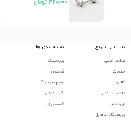
320,000 تومان
دسترسی سریع
دسته بندی ها
صفحه اصلی
پیرسینگ
خدمات
گوشواره
گالری
لوازم پیرسینگ
اطلاعات تماس
نگین دندان
درباره ما
اکسسوری
پیرسینگ اسمایل