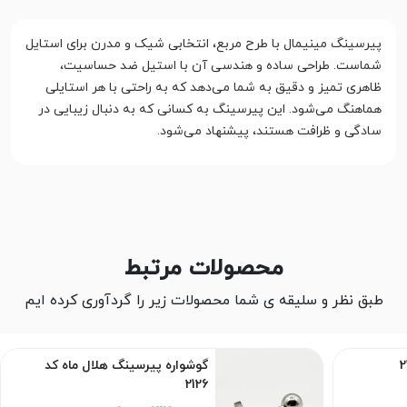
پیرسینگ مینیمال با طرح مربع، انتخابی شیک و مدرن برای استایل
شماست. طراحی ساده و هندسی آن با استیل ضد حساسیت،
ظاهری تمیز و دقیق به شما می‌دهد که به راحتی با هر استایلی
هماهنگ می‌شود. این پیرسینگ به کسانی که به دنبال زیبایی در
سادگی و ظرافت هستند، پیشنهاد می‌شود.
محصولات مرتبط
طبق نظر و سلیقه ی شما محصولات زیر را گردآوری کرده ایم
گوشواره پیرسینگ هلال ماه کد
2126