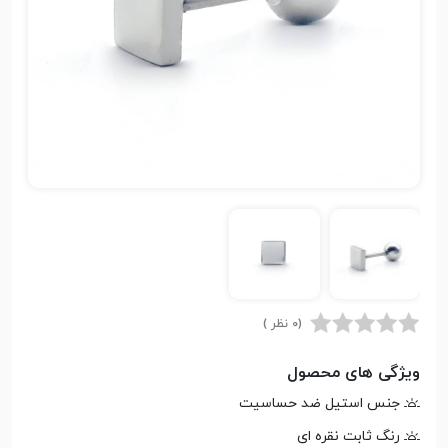
(0 نظر )
ویژگی های محصول
جنس استیل ضد حساسیت
رنگ ثابت نقره ای