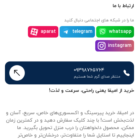
ارتباط با ما
ما را در شبکه های اجتماعی دنبال کنید
aparat
telegram
whatsapp
instagram
۰۹۳۹۸۷۶۵۷۶۴
منتظر صدای گرم شما هستیم
خرید از امیقا یعنی راحتی، سرعت و لذت!
در امیقا، خرید پیرسینگ و اکسسوری‌های خاص، سریع، آسان و
لذت‌بخش است! با چند کلیک سفارش دهید و در کمترین زمان
ممکن، محصول دلخواهتان را درب منزل تحویل بگیرید. ما
اینجاییم تا استایل شما را متفاوت‌تر، درخشان‌تر و خاص‌تر