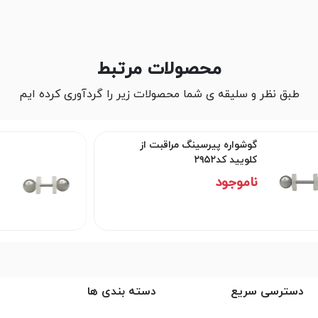
محصولات مرتبط
طبق نظر و سلیقه ی شما محصولات زیر را گردآوری کرده ایم
گوشواره پیرسینگ مراقبت از
کلویید کد۲۹۵۱
ناموجود
دسترسی سریع
دسته بندی ها