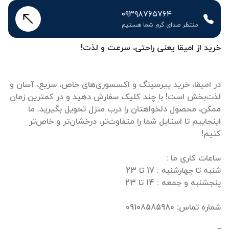
۰۹۳۹۸۷۶۵۷۶۴
منتظر صدای گرم شما هستیم
خرید از امیقا یعنی راحتی، سرعت و لذت!
در امیقا، خرید پیرسینگ و اکسسوری‌های خاص، سریع، آسان و
لذت‌بخش است! با چند کلیک سفارش دهید و در کمترین زمان
ممکن، محصول دلخواهتان را درب منزل تحویل بگیرید. ما
اینجاییم تا استایل شما را متفاوت‌تر، درخشان‌تر و خاص‌تر