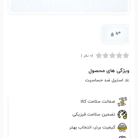
(0 نظر )
ویژگی های محصول
استیل ضد حساسیت
ضمانت سلامت کالا
تضمین سلامت فیزیکی
کیفیت برتر، انتخاب بهتر