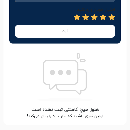
امتیاز خود را وارد کنید
ثبت
هنوز هیچ کامنتی ثبت نشده است
اولین نفری باشید که نظر خود را بیان می‌کند!