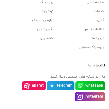
صفحه اصلی
پیرسینگ
خدمات
گوشواره
گالری
لوازم پیرسینگ
اطلاعات تماس
نگین دندان
درباره ما
اکسسوری
پیرسینگ اسمایل
ارتباط با ما
ما را در شبکه های اجتماعی دنبال کنید
aparat
telegram
whatsapp
instagram