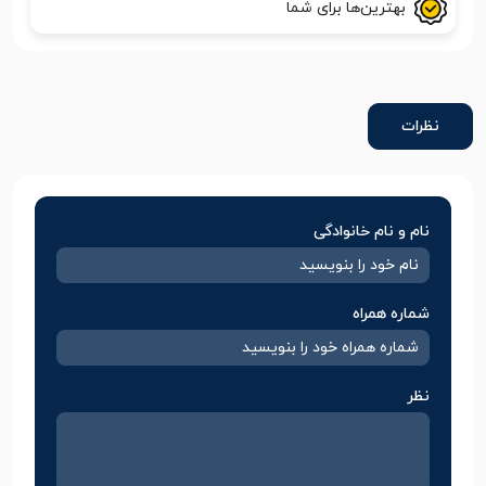
بهترین‌ها برای شما
نظرات
نام و نام خانوادگی
شماره همراه
نظر