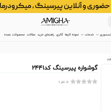
کسسوری
خدمات
نمونه کارها
گالری
راهنمای خرید
مقالات
محصولات عمده
گوشواره پیرسینگ کد۲۴۴۱
(0 نظر )