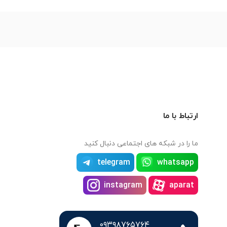
ارتباط با ما
ما را در شبکه های اجتماعی دنبال کنید
telegram
whatsapp
instagram
aparat
۰۹۳۹۸۷۶۵۷۶۴