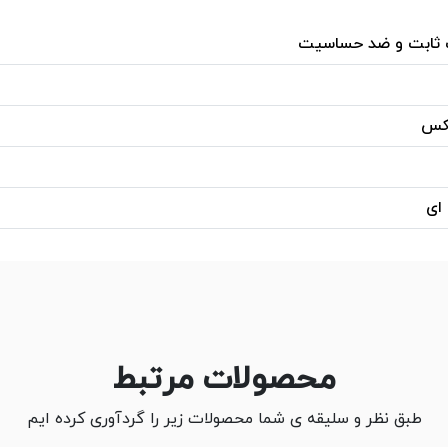
 ثابت و ضد حساسیت
یکس
 ای
محصولات مرتبط
طبق نظر و سلیقه ی شما محصولات زیر را گردآوری کرده ایم