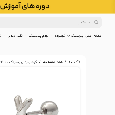
صفحه اصلی
پیرسینگ
گوشواره
لوازم پیرسینگ
نگین دندان
ا
همه محصولات
خانه
گوشواره پیرسینگ کد۲۴۴۱