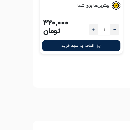
بهترین‌ها برای شما
320,000
تومان
اضافه به سبد خرید