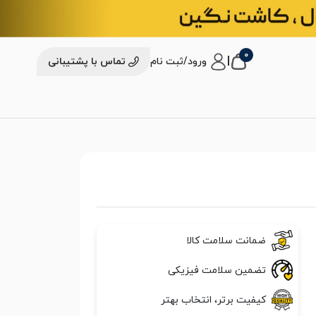
0
|
ورود/ثبت نام
تماس با پشتیبانی
ضمانت سلامت کالا
تضمین سلامت فیزیکی
کیفیت برتر، انتخاب بهتر