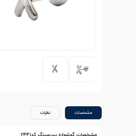
مشخصات
نظرات
مشخصات گوشواره پیرسینگ کد۲۴۴۱