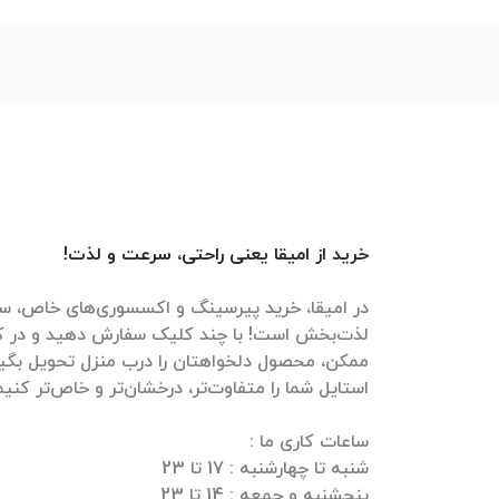
خرید از امیقا یعنی راحتی، سرعت و لذت!
در امیقا، خرید پیرسینگ و اکسسوری‌های خاص، سر
لذت‌بخش است! با چند کلیک سفارش دهید و در ک
ممکن، محصول دلخواهتان را درب منزل تحویل بگیرید