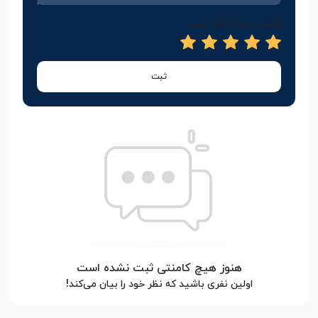
امتیاز خود را وارد کنید
ثبت
هنوز هیچ کامنتی ثبت نشده است
اولین نفری باشید که نظر خود را بیان می‌کند!