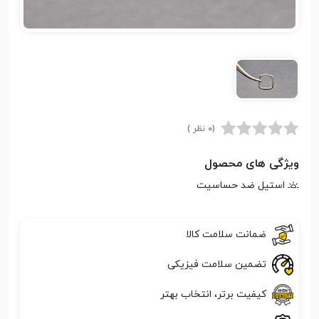
(0 نظر )
ویژگی های محصول
استیل ضد حساسیت
ضمانت سلامت کالا
تضمین سلامت فیزیکی
کیفیت برتر، انتخاب بهتر