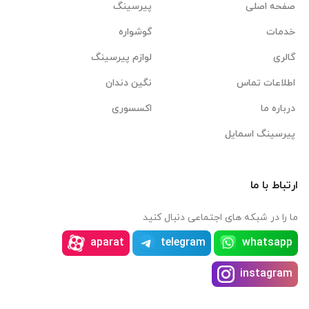
صفحه اصلی
پیرسینگ
خدمات
گوشواره
گالری
لوازم پیرسینگ
اطلاعات تماس
نگین دندان
درباره ما
اکسسوری
پیرسینگ اسمایل
ارتباط با ما
ما را در شبکه های اجتماعی دنبال کنید
aparat
telegram
whatsapp
instagram