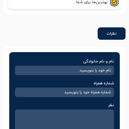
بهترین‌ها برای شما
نظرات
نام و نام خانوادگی
شماره همراه
نظر