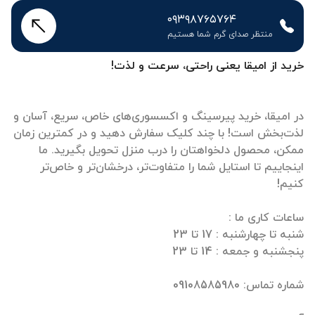
۰۹۳۹۸۷۶۵۷۶۴
منتظر صدای گرم شما هستیم
خرید از امیقا یعنی راحتی، سرعت و لذت!
در امیقا، خرید پیرسینگ و اکسسوری‌های خاص، سریع، آسان و
لذت‌بخش است! با چند کلیک سفارش دهید و در کمترین زمان
ممکن، محصول دلخواهتان را درب منزل تحویل بگیرید. ما
اینجاییم تا استایل شما را متفاوت‌تر، درخشان‌تر و خاص‌تر