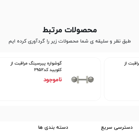
محصولات مرتبط
طبق نظر و سلیقه ی شما محصولات زیر را گردآوری کرده ایم
گوشواره پیرسینگ مراقبت از
کلویید کد۲۹۵۲
ناموجود
دسترسی سریع
دسته بندی ها