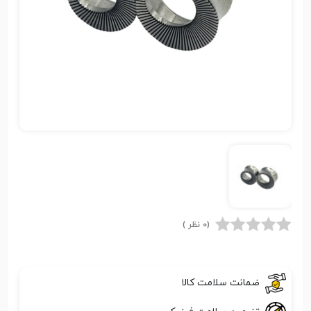
(0 نظر )
ضمانت سلامت کالا