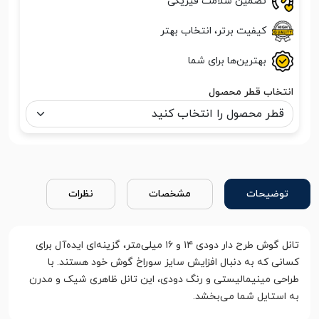
تضمین سلامت فیزیکی
کیفیت برتر، انتخاب بهتر
بهترین‌ها برای شما
انتخاب قطر محصول
توضیحات
مشخصات
نظرات
تانل گوش طرح دار دودی ۱۴ و ۱۶ میلی‌متر، گزینه‌ای ایده‌آل برای
کسانی که به دنبال افزایش سایز سوراخ گوش خود هستند. با
طراحی مینیمالیستی و رنگ دودی، این تانل ظاهری شیک و مدرن
به استایل شما می‌بخشد.