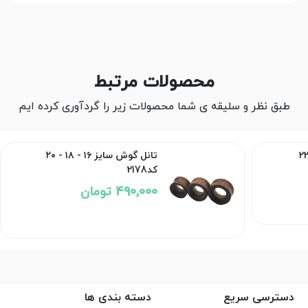
محصولات مرتبط
طبق نظر و سلیقه ی شما محصولات زیر را گردآوری کرده ایم
تانل گوش سایز ۱۶ - ۱۸ - ۲۰
کد2178
490,000 تومان
دسترسی سریع
دسته بندی ها