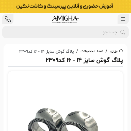
همه محصولات
خانه
پلاگ گوش سایز ۱۴ - ۱۶ کد2309
پلاگ گوش سایز ۱۴ - ۱۶ کد2309