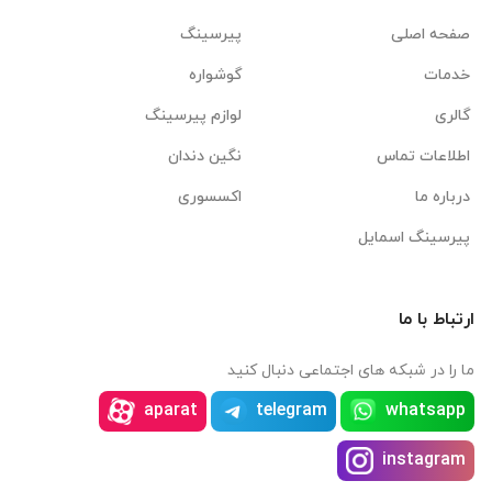
صفحه اصلی
پیرسینگ
خدمات
گوشواره
گالری
لوازم پیرسینگ
اطلاعات تماس
نگین دندان
درباره ما
اکسسوری
پیرسینگ اسمایل
ارتباط با ما
ما را در شبکه های اجتماعی دنبال کنید
aparat
telegram
whatsapp
instagram