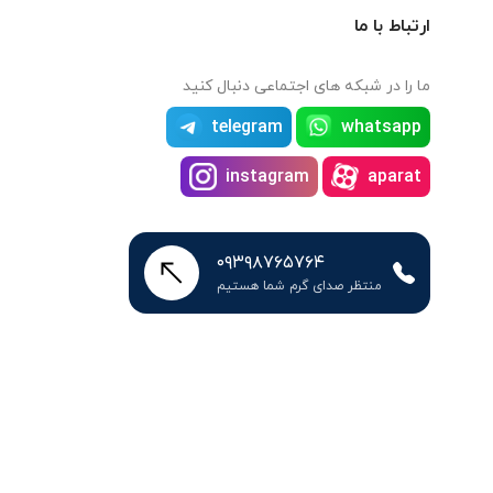
ارتباط با ما
ما را در شبکه های اجتماعی دنبال کنید
telegram
whatsapp
instagram
aparat
۰۹۳۹۸۷۶۵۷۶۴
منتظر صدای گرم شما هستیم