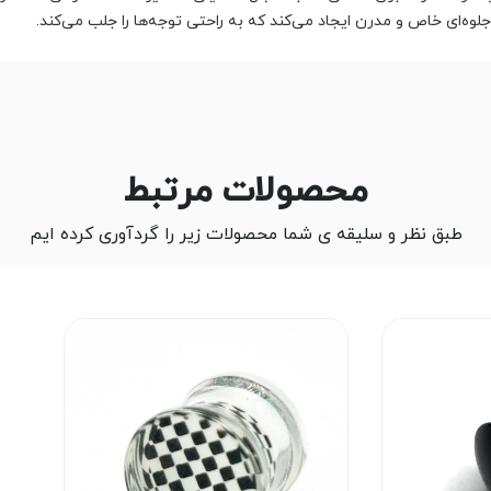
وه‌ای خاص و مدرن ایجاد می‌کند که به راحتی توجه‌ها را جلب می‌کند.
محصولات مرتبط
طبق نظر و سلیقه ی شما محصولات زیر را گردآوری کرده ایم