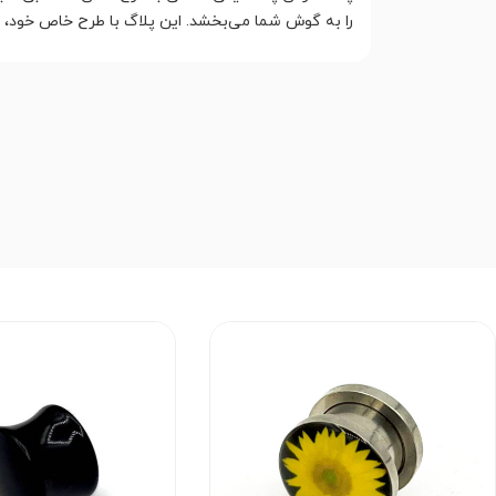
را به گوش شما می‌بخشد. این پلاگ با طرح خاص خود، جل