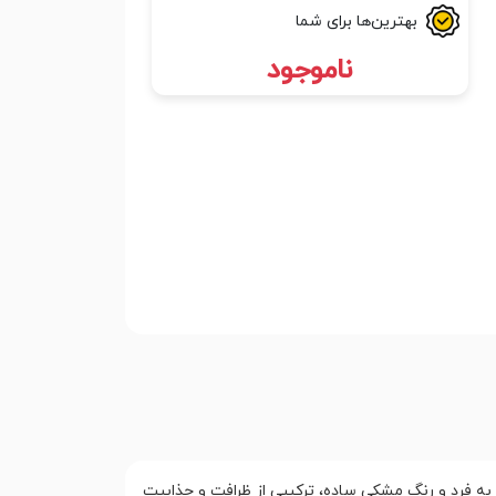
بهترین‌ها برای شما
ناموجود
ه فرد و رنگ مشکی ساده، ترکیبی از ظرافت و جذابیت