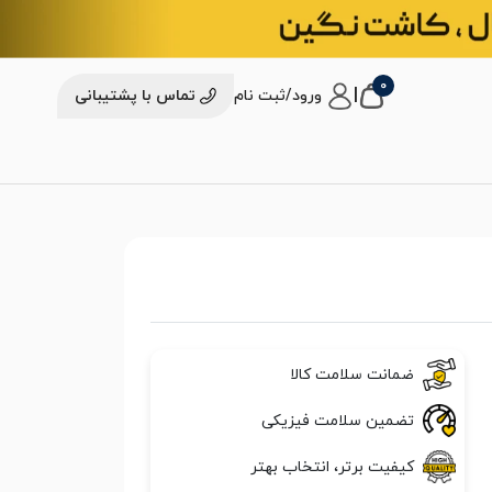
0
|
ورود/ثبت نام
تماس با پشتیبانی
ضمانت سلامت کالا
تضمین سلامت فیزیکی
کیفیت برتر، انتخاب بهتر