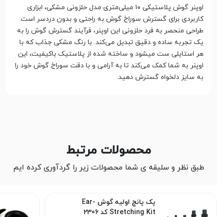
اوپنر گوش پلاستیکی ۱۰ میلی‌متری مدل حلزونی مشکی، ابزاری
کاربردی برای گسترش سوراخ گوش به راحتی و بدون دردسر است.
طراحی منحصر به فرد حلزونی این اوپنر، فرآیند گسترش گوش را به
یک تجربه ساده و دقیق تبدیل می‌کند. با رنگ مشکی جذاب که با
هر استایلی ست میشود و ساخته شده از پلاستیک باکیفیت، این
اوپنر به شما کمک می‌کند تا به آرامی و با دقت سوراخ گوش خود را
به سایز دلخواه گسترش دهید.
محصولات مرتبط
طبق نظر و سلیقه ی شما محصولات زیر را گردآوری کرده ایم
پک پانچ اولیه گوش Ear-
Stretching Kit کد 2306