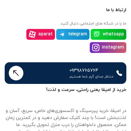
ارتباط با ما
ما را در شبکه های اجتماعی دنبال کنید
aparat
telegram
whatsapp
instagram
۰۹۳۹۸۷۶۵۷۶۴
منتظر صدای گرم شما هستیم
خرید از امیقا یعنی راحتی، سرعت و لذت!
در امیقا، خرید پیرسینگ و اکسسوری‌های خاص، سریع، آسان و
لذت‌بخش است! با چند کلیک سفارش دهید و در کمترین زمان
ممکن، محصول دلخواهتان را درب منزل تحویل بگیرید. ما