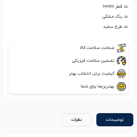
قطر 10mm
رنگ مشکی
طرح سفید
ضمانت سلامت کالا
تضمین سلامت فیزیکی
کیفیت برتر، انتخاب بهتر
بهترین‌ها برای شما
توضیحات
نظرات