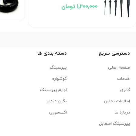
1,200,000 تومان
دسترسی سریع
دسته بندی ها
صفحه اصلی
پیرسینگ
خدمات
گوشواره
گالری
لوازم پیرسینگ
اطلاعات تماس
نگین دندان
درباره ما
اکسسوری
پیرسینگ اسمایل