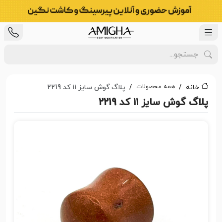
همه محصولات
خانه
پلاگ گوش سایز ۱۱ کد 2219
پلاگ گوش سایز ۱۱ کد 2219