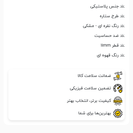
جنس پلاستیکی
طرح ستاره
رنگ نقره ای - مشکی
ضد حساسیت
قطر 11mm
رنگ قهوه ای
ضمانت سلامت کالا
تضمین سلامت فیزیکی
کیفیت برتر، انتخاب بهتر
بهترین‌ها برای شما