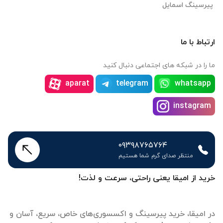
پیرسینگ اسمایل
ارتباط با ما
ما را در شبکه های اجتماعی دنبال کنید
aparat
telegram
whatsapp
instagram
۰۹۳۹۸۷۶۵۷۶۴
منتظر صدای گرم شما هستیم
خرید از امیقا یعنی راحتی، سرعت و لذت!
در امیقا، خرید پیرسینگ و اکسسوری‌های خاص، سریع، آسان و