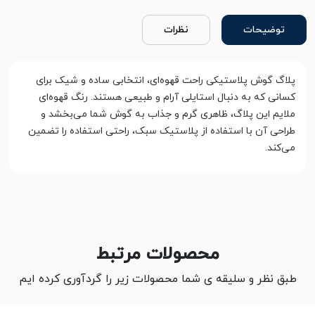
توضیحات
نظرات
پلاگ گوش پلاستیکی راحت قهوه‌ای، انتخابی ساده و شیک برای
کسانی که به دنبال استایلی آرام و طبیعی هستند. رنگ قهوه‌ای
ملایم این پلاگ، ظاهری گرم و جذاب به گوش شما می‌بخشد و
طراحی آن با استفاده از پلاستیک سبک، راحتی استفاده را تضمین
می‌کند.
محصولات مرتبط
طبق نظر و سلیقه ی شما محصولات زیر را گردآوری کرده ایم