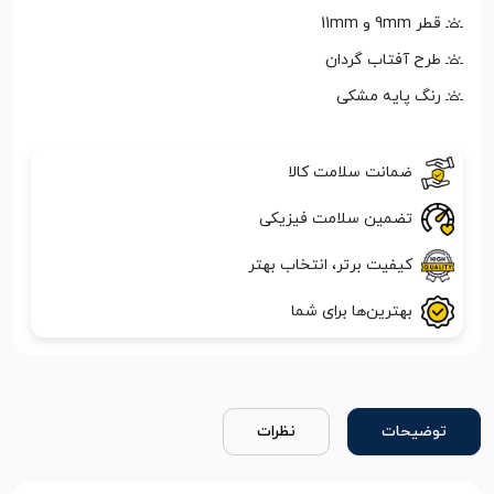
قطر 9mm و 11mm
طرح آفتاب گردان
رنگ پایه مشکی
ضمانت سلامت کالا
تضمین سلامت فیزیکی
کیفیت برتر، انتخاب بهتر
بهترین‌ها برای شما
توضیحات
نظرات