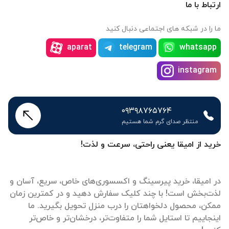
ارتباط با ما
ما را در شبکه های اجتماعی دنبال کنید
aparat
telegram
whatsapp
instagram
۰۹۳۹۸۷۶۵۷۶۴
منتظر صدای گرم شما هستیم
خرید از امیقا یعنی راحتی، سرعت و لذت!
در امیقا، خرید پیرسینگ و اکسسوری‌های خاص، سریع، آسان و
لذت‌بخش است! با چند کلیک سفارش دهید و در کمترین زمان
ممکن، محصول دلخواهتان را درب منزل تحویل بگیرید. ما
اینجاییم تا استایل شما را متفاوت‌تر، درخشان‌تر و خاص‌تر