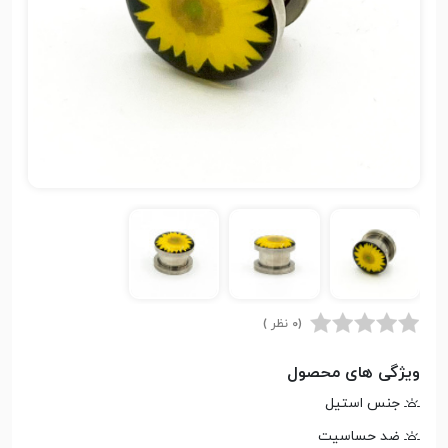
(0 نظر )
ویژگی های محصول
جنس استیل
ضد حساسیت