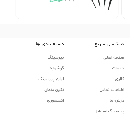
دسترسی سریع
دسته بندی ها
صفحه اصلی
پیرسینگ
خدمات
گوشواره
گالری
لوازم پیرسینگ
اطلاعات تماس
نگین دندان
درباره ما
اکسسوری
پیرسینگ اسمایل