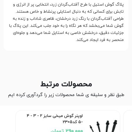
پلاگ گوش استیل با طرح آفتاب‌گردان زرد، انتخابی پر از انرژی و
تابش برای کسانی که به دنبال استایلی پرنشاط و خاص هستند.
طراحی آفتاب‌گردان با رنگ زرد درخشان، ظاهری شاداب و زنده به
گوش شما می‌بخشد که هر نگاه را به خود جلب می‌کند. این پلاگ با
جزئیات دقیق، درخشش خاصی به استایل شما می‌دهد و جلوه‌ای
منحصر به فرد ایجاد می‌کند.
محصولات مرتبط
طبق نظر و سلیقه ی شما محصولات زیر را گردآوری کرده ایم
اوپنر گوش میخی سایز ۲ - ۳ - ۴
-۵ کد2305
290,000 تومان