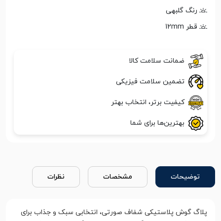
رنگ گلبهی
قطر 12mm
ضمانت سلامت کالا
تضمین سلامت فیزیکی
کیفیت برتر، انتخاب بهتر
بهترین‌ها برای شما
توضیحات
مشخصات
نظرات
پلاگ گوش پلاستیکی شفاف صورتی، انتخابی سبک و جذاب برای