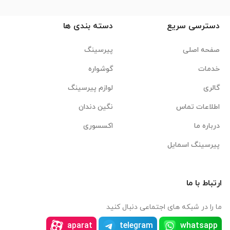
دسترسی سریع
دسته بندی ها
صفحه اصلی
پیرسینگ
خدمات
گوشواره
گالری
لوازم پیرسینگ
اطلاعات تماس
نگین دندان
درباره ما
اکسسوری
پیرسینگ اسمایل
ارتباط با ما
ما را در شبکه های اجتماعی دنبال کنید
aparat
telegram
whatsapp