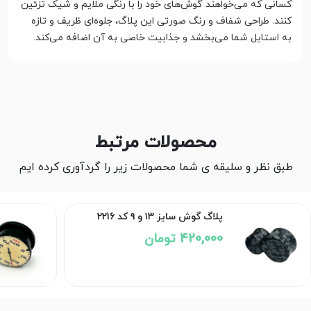
کسانی که می‌خواهند گوش‌های خود را با رنگی ملایم و شیک تزئین
کنند. طراحی شفاف و رنگ صورتی این پلاگ، جلوه‌ای ظریف و تازه
به استایل شما می‌بخشد و جذابیت خاصی به آن اضافه می‌کند.
محصولات مرتبط
طبق نظر و سلیقه ی شما محصولات زیر را گردآوری کرده ایم
پلاگ گوش سایز ۱۳ و ۹ کد 2216
420,000 تومان