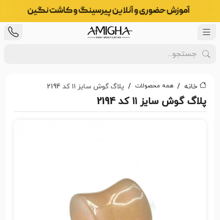
همه محصولات
خانه
پلاگ گوش سایز ۱۱ کد 2194
پلاگ گوش سایز ۱۱ کد 2194