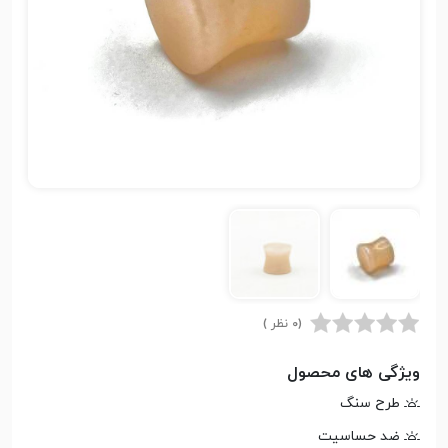
(0 نظر )
ویژگی های محصول
طرح سنگ
ضد حساسیت