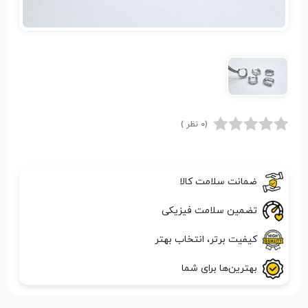
(0 نظر )
ضمانت سلامت کالا
تضمین سلامت فیزیکی
کیفیت برتر، انتخاب بهتر
بهترین‌ها برای شما