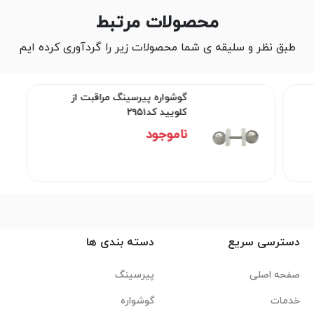
محصولات مرتبط
طبق نظر و سلیقه ی شما محصولات زیر را گردآوری کرده ایم
گوشواره پیرسینگ مراقبت از
کلویید کد۲۹۵۱
ناموجود
دسترسی سریع
دسته بندی ها
صفحه اصلی
پیرسینگ
خدمات
گوشواره