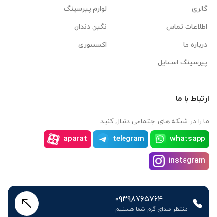
گالری
لوازم پیرسینگ
اطلاعات تماس
نگین دندان
درباره ما
اکسسوری
پیرسینگ اسمایل
ارتباط با ما
ما را در شبکه های اجتماعی دنبال کنید
aparat
telegram
whatsapp
instagram
۰۹۳۹۸۷۶۵۷۶۴
منتظر صدای گرم شما هستیم