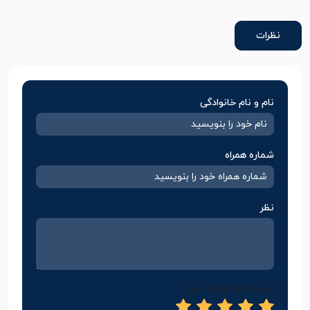
نظرات
نام و نام خانوادگی
شماره همراه
نظر
امتیاز خود را وارد کنید