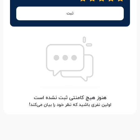
ثبت
هنوز هیچ کامنتی ثبت نشده است
اولین نفری باشید که نظر خود را بیان می‌کند!