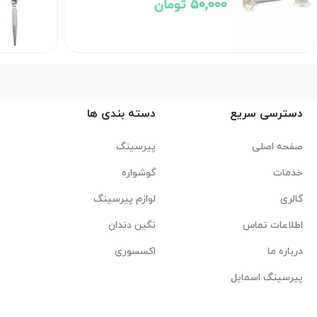
50,000 تومان
دسترسی سریع
دسته بندی ها
صفحه اصلی
پیرسینگ
خدمات
گوشواره
گالری
لوازم پیرسینگ
اطلاعات تماس
نگین دندان
درباره ما
اکسسوری
پیرسینگ اسمایل