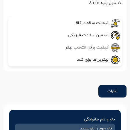
طول پایه 8mm
ضمانت سلامت کالا
تضمین سلامت فیزیکی
کیفیت برتر، انتخاب بهتر
بهترین‌ها برای شما
نظرات
نام و نام خانوادگی