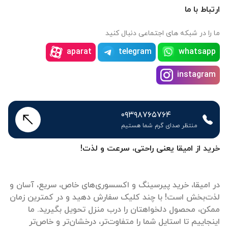
ارتباط با ما
ما را در شبکه های اجتماعی دنبال کنید
aparat
telegram
whatsapp
instagram
۰۹۳۹۸۷۶۵۷۶۴
منتظر صدای گرم شما هستیم
خرید از امیقا یعنی راحتی، سرعت و لذت!
در امیقا، خرید پیرسینگ و اکسسوری‌های خاص، سریع، آسان و
لذت‌بخش است! با چند کلیک سفارش دهید و در کمترین زمان
ممکن، محصول دلخواهتان را درب منزل تحویل بگیرید. ما
اینجاییم تا استایل شما را متفاوت‌تر، درخشان‌تر و خاص‌تر