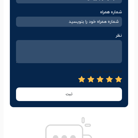
شماره همراه
نظر
امتیاز خود را وارد کنید
ثبت