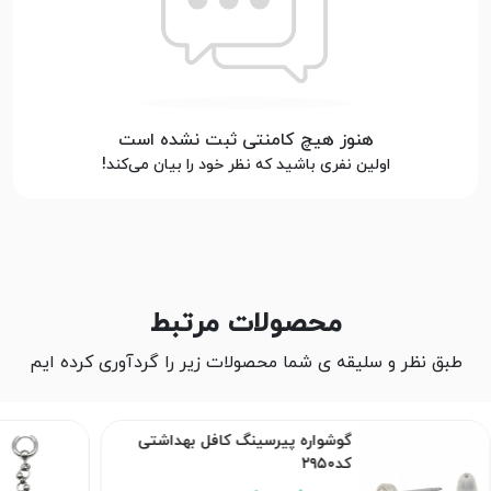
هنوز هیچ کامنتی ثبت نشده است
اولین نفری باشید که نظر خود را بیان می‌کند!
محصولات مرتبط
طبق نظر و سلیقه ی شما محصولات زیر را گردآوری کرده ایم
گوشواره پیرسینگ کافل بهداشتی
کد۲۹۵۰