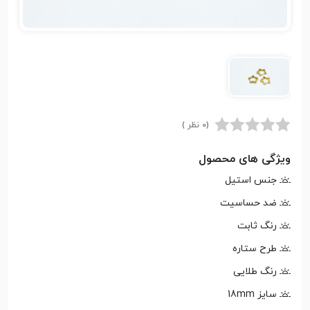
(0 نظر )
ویژگی های محصول
جنس استیل
ضد حساسیت
رنگ ثابت
طرح ستاره
رنگ طلایی
سایز 18mm