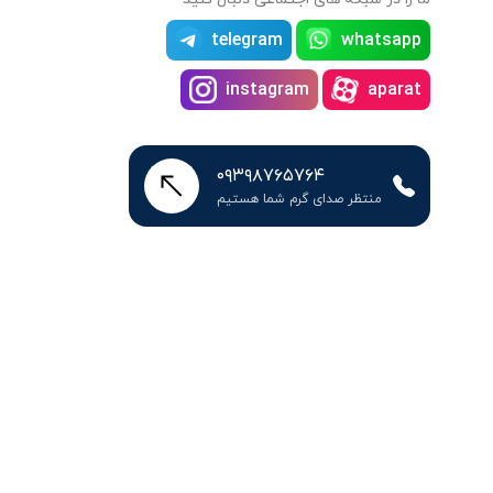
telegram
whatsapp
instagram
aparat
۰۹۳۹۸۷۶۵۷۶۴
منتظر صدای گرم شما هستیم