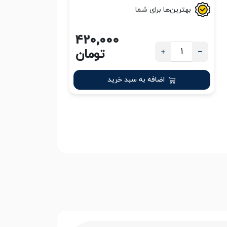
بهترین‌ها برای شما
420,000
تومان
اضافه به سبد خرید