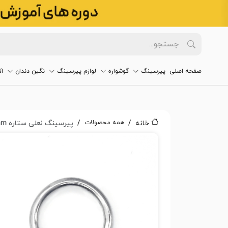
صفحه اصلی
پیرسینگ
گوشواره
لوازم پیرسینگ
نگین دندان
ا
همه محصولات
خانه
پیرسینگ نعلی ستاره ۱۰mm کد 2383