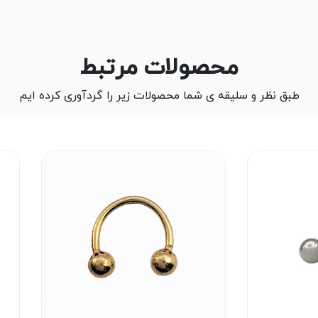
محصولات مرتبط
طبق نظر و سلیقه ی شما محصولات زیر را گردآوری کرده ایم