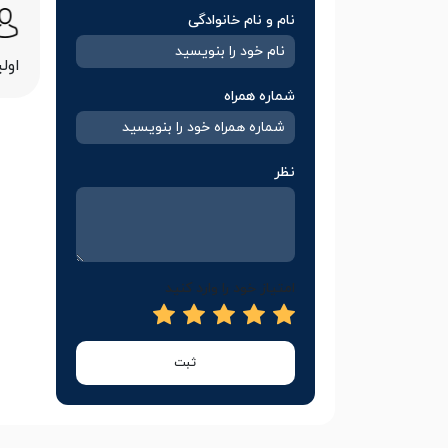
نام و نام خانوادگی
اول
شماره همراه
نظر
امتیاز خود را وارد کنید
ثبت