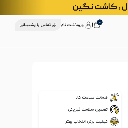
0
|
ورود/ثبت نام
تماس با پشتیبانی
ضمانت سلامت کالا
تضمین سلامت فیزیکی
کیفیت برتر، انتخاب بهتر