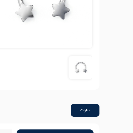
نظرات