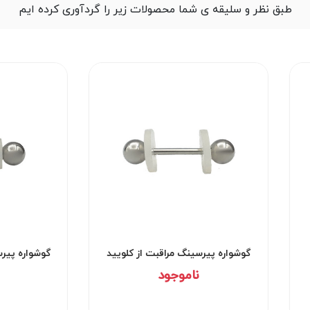
طبق نظر و سلیقه ی شما محصولات زیر را گردآوری کرده ایم
کد۲۰۴۹
گوشواره پیرسینگ مراقبت از کلویید
گ
کد۲۹۵۳
ناموجود