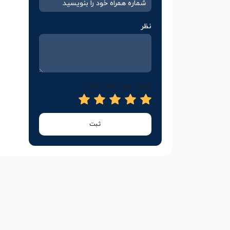
نظر
امتیاز خود را وارد کنید
ثبت