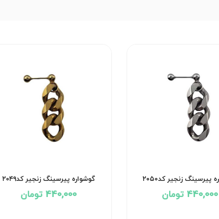
گوشواره پیرسینگ زنجیر کد۲۰۵۰
گوشواره پیرسینگ زنجیر 
440,000 تومان
440,000 تومان