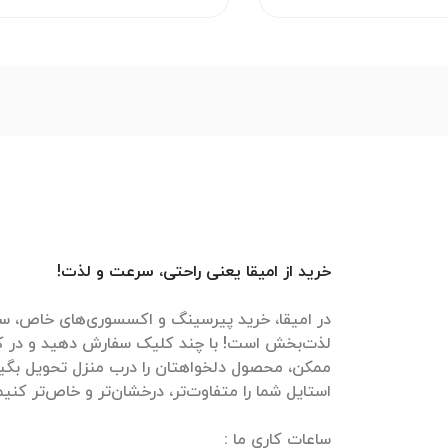
خرید از امیقا یعنی راحتی، سرعت و لذت!
در امیقا، خرید پیرسینگ و اکسسوری‌های خاص، سر
لذت‌بخش است! با چند کلیک سفارش دهید و در ک
ممکن، محصول دلخواهتان را درب منزل تحویل بگیرید