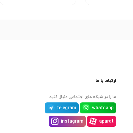
ارتباط با ما
ما را در شبکه های اجتماعی دنبال کنید
telegram
whatsapp
instagram
aparat