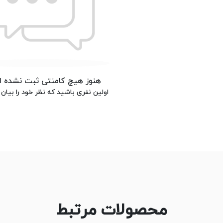
هنوز هیچ کامنتی ثبت نشده 
اولین نفری باشید که نظر خود را بیان 
محصولات مرتبط