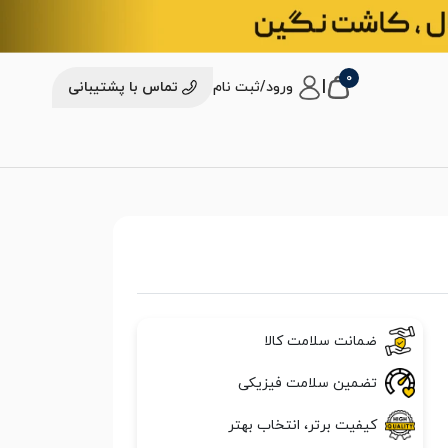
0
|
ورود/ثبت نام
تماس با پشتیبانی
ضمانت سلامت کالا
تضمین سلامت فیزیکی
کیفیت برتر، انتخاب بهتر