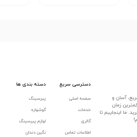
دسترسی سریع
دسته بندی ها
یع، آسان و
صفحه اصلی
پیرسینگ
مترین زمان
خدمات
گوشواره
. ما اینجاییم تا
گالری
لوازم پیرسینگ
اطلاعات تماس
نگین دندان