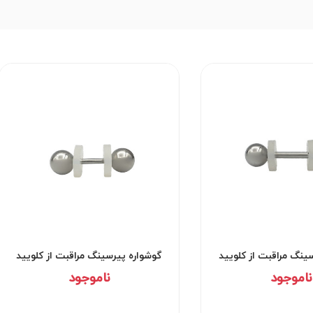
وشواره پیرسینگ مراقبت از کلویید
گوشواره پیرسینگ مراقبت از
کد۲۹۵۲
کد۲۹۵۱
ناموجود
ناموجود