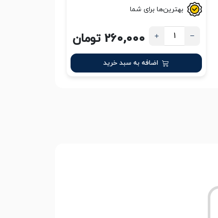
بهترین‌ها برای شما
260,000 تومان
اضافه به سبد خرید