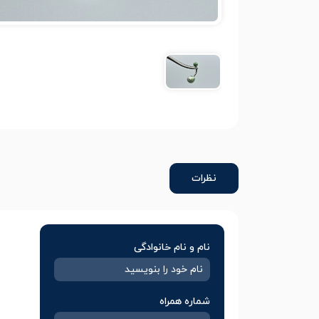
نظرات
نام و نام خانوادگی
شماره همراه