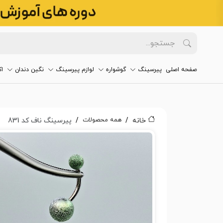
صفحه اصلی
پیرسینگ
گوشواره
لوازم پیرسینگ
نگین دندان
ا
همه محصولات
خانه
پیرسینگ ناف کد 831