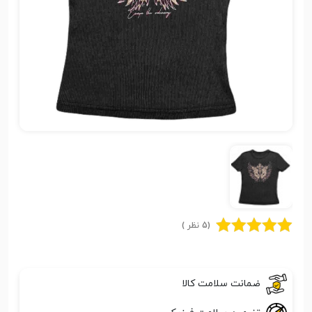
(5 نظر )
ضمانت سلامت کالا