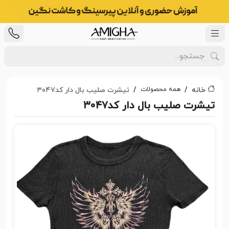
همه محصولات
خانه
تیشرت صلیب بال دار کد۳۰۴۷
تیشرت صلیب بال دار کد۳۰۴۷