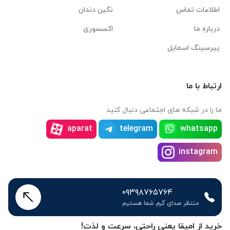
اطلاعات تماس
نگین دندان
درباره ما
اکسسوری
پیرسینگ اسمایل
ارتباط با ما
ما را در شبکه های اجتماعی دنبال کنید
aparat
telegram
whatsapp
instagram
۰۹۳۹۸۷۶۵۷۶۴
منتظر صدای گرم شما هستیم
خرید از امیقا یعنی راحتی، سرعت و لذت!