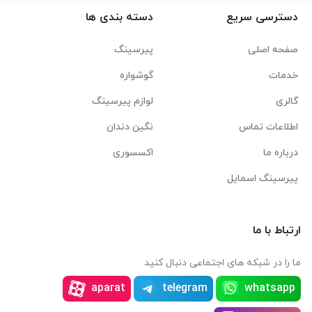
دسترسی سریع
دسته بندی ها
صفحه اصلی
پیرسینگ
خدمات
گوشواره
گالری
لوازم پیرسینگ
اطلاعات تماس
نگین دندان
درباره ما
اکسسوری
پیرسینگ اسمایل
ارتباط با ما
ما را در شبکه های اجتماعی دنبال کنید
aparat
telegram
whatsapp