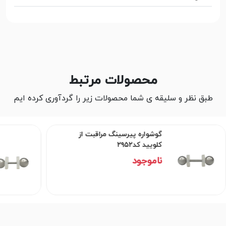
محصولات مرتبط
طبق نظر و سلیقه ی شما محصولات زیر را گردآوری کرده ایم
گوشواره پیرسینگ مراقبت از
کلویید کد۲۹۵۲
ناموجود