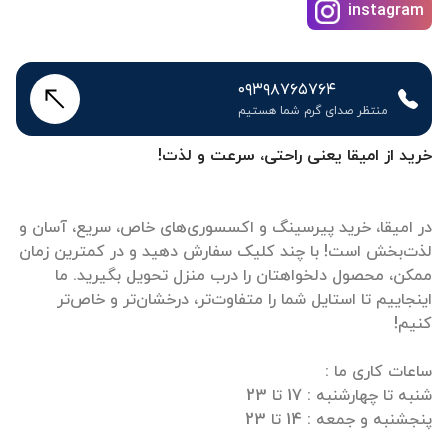
instagram
۰۹۳۹۸۷۶۵۷۶۴
منتظر صدای گرم شما هستیم
خرید از امیقا یعنی راحتی، سرعت و لذت!
در امیقا، خرید پیرسینگ و اکسسوری‌های خاص، سریع، آسان و
لذت‌بخش است! با چند کلیک سفارش دهید و در کمترین زمان
ممکن، محصول دلخواهتان را درب منزل تحویل بگیرید. ما
اینجاییم تا استایل شما را متفاوت‌تر، درخشان‌تر و خاص‌تر