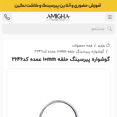
همه محصولات
خانه
گوشواره پیرسینگ حلقه 10mm عمده کد۲۶۴۶
گوشواره پیرسینگ حلقه 10mm عمده کد۲۶۴۶