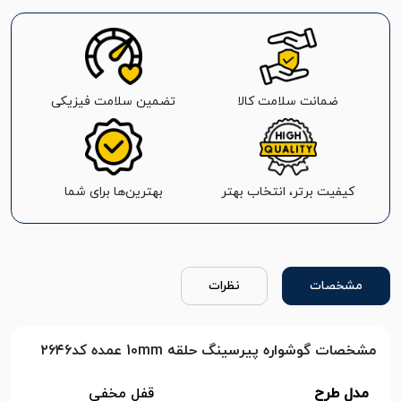
ضمانت سلامت کالا
تضمین سلامت فیزیکی
کیفیت برتر، انتخاب بهتر
بهترین‌ها برای شما
مشخصات
نظرات
مشخصات گوشواره پیرسینگ حلقه 10mm عمده کد۲۶۴۶
مدل طرح
قفل مخفی