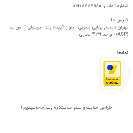
تهران ؛ شیخ بهایی جنوبی ؛ بلوار آیینه وند ؛ برجهای آ.اس.پ
(ASP) ؛ واحد 439 تجاری
نمادها
طراحی سایت
و
سئو سایت
:
ره وب
(ماحامیتیم)