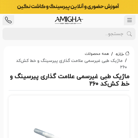
همه محصولات
خانه
ماژیک طبی غیرسمی علامت گذاری پیرسینگ و خط کش‌کد
۲۶۰
ماژیک طبی غیرسمی علامت گذاری پیرسینگ و
خط کش‌کد ۲۶۰