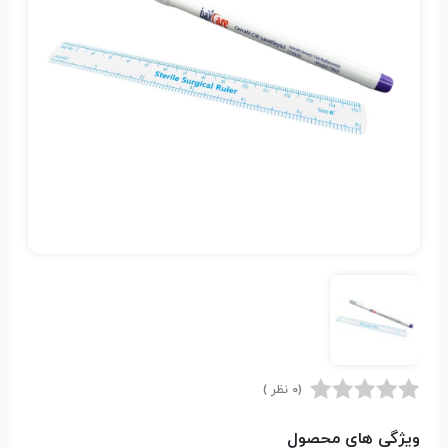
(0 نظر )
ویژگی های محصول