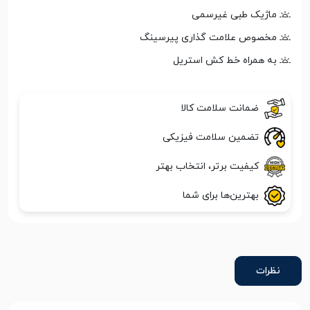
ماژیک طبی غیرسمی
مخصوص علامت گذاری پیرسینگ
به همراه خط کش استریل
ضمانت سلامت کالا
تضمین سلامت فیزیکی
کیفیت برتر، انتخاب بهتر
بهترین‌ها برای شما
نظرات