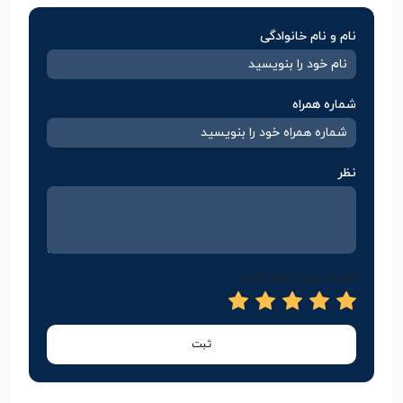
نام و نام خانوادگی
شماره همراه
نظر
امتیاز خود را وارد کنید
ثبت