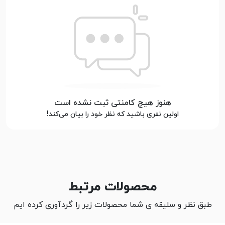
هنوز هیچ کامنتی ثبت نشده است
اولین نفری باشید که نظر خود را بیان می‌کند!
محصولات مرتبط
طبق نظر و سلیقه ی شما محصولات زیر را گردآوری کرده ایم