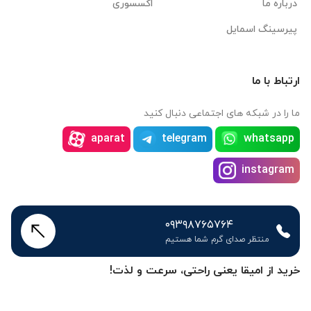
پیرسینگ اسمایل
ارتباط با ما
ما را در شبکه های اجتماعی دنبال کنید
aparat
telegram
whatsapp
instagram
۰۹۳۹۸۷۶۵۷۶۴
منتظر صدای گرم شما هستیم
خرید از امیقا یعنی راحتی، سرعت و لذت!
در امیقا، خرید پیرسینگ و اکسسوری‌های خاص، سریع، آسان و