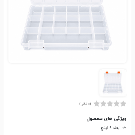
(0 نظر )
ویژگی های محصول
ابعاد ۹ اینچ