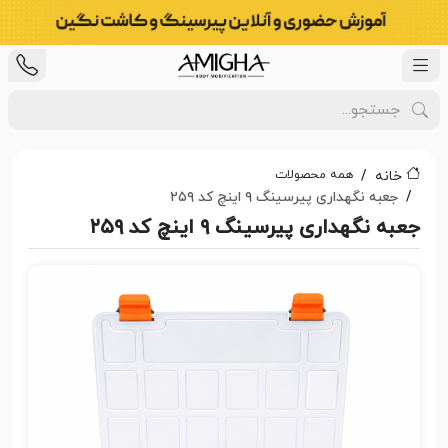
همه محصولات
خانه
جعبه نگهداری پیرسینگ ۹ اینچ کد ۲۵۹
جعبه نگهداری پیرسینگ ۹ اینچ کد ۲۵۹