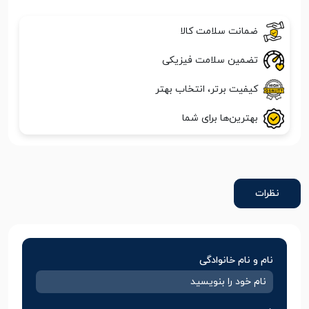
ضمانت سلامت کالا
تضمین سلامت فیزیکی
کیفیت برتر، انتخاب بهتر
بهترین‌ها برای شما
نظرات
نام و نام خانوادگی