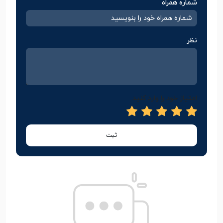
شماره همراه
نظر
امتیاز خود را وارد کنید
ثبت