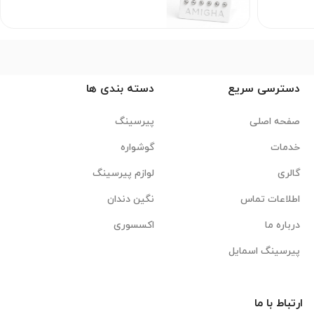
دسترسی سریع
دسته بندی ها
صفحه اصلی
پیرسینگ
خدمات
گوشواره
گالری
لوازم پیرسینگ
اطلاعات تماس
نگین دندان
درباره ما
اکسسوری
پیرسینگ اسمایل
ارتباط با ما