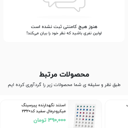
هنوز هیچ کامنتی ثبت نشده است
اولین نفری باشید که نظر خود را بیان می‌کند!
محصولات مرتبط
طبق نظر و سلیقه ی شما محصولات زیر را گردآوری کرده ایم
استند نگهدارنده پیرسینگ
میکرودرمال سفید کد2320
390,000 تومان