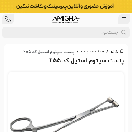
همه محصولات
خانه
پنست سپتوم استیل کد ۲۵۵
پنست سپتوم استیل کد ۲۵۵