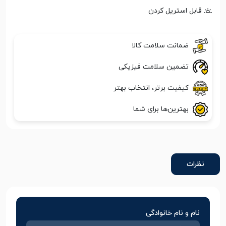
قابل استریل کردن
ضمانت سلامت کالا
تضمین سلامت فیزیکی
کیفیت برتر، انتخاب بهتر
بهترین‌ها برای شما
نظرات
نام و نام خانوادگی