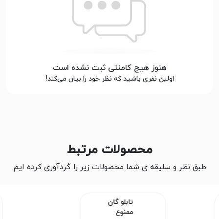
هنوز هیچ کامنتی ثبت نشده است
اولین نفری باشید که نظر خود را بیان می‌کند!
محصولات مرتبط
طبق نظر و سلیقه ی شما محصولات زیر را گردآوری کرده ایم
تابلو گان
ممنوع