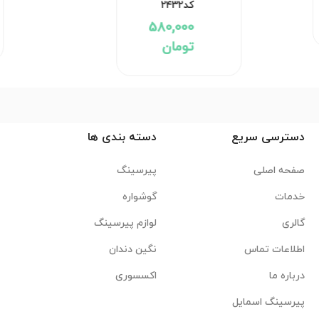
کد۲۴۳۲
580,000
تومان
دسترسی سریع
دسته بندی ها
صفحه اصلی
پیرسینگ
خدمات
گوشواره
گالری
لوازم پیرسینگ
اطلاعات تماس
نگین دندان
درباره ما
اکسسوری
پیرسینگ اسمایل