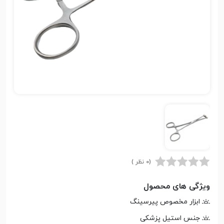
(0 نظر )
ویژگی های محصول
ابزار مخصوص پیرسینگ
جنس استیل پزشکی