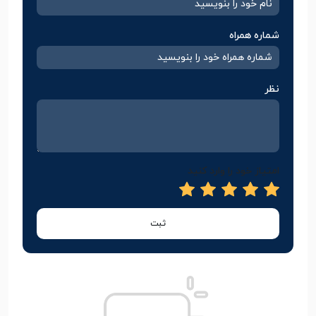
شماره همراه
نظر
امتیاز خود را وارد کنید
ثبت