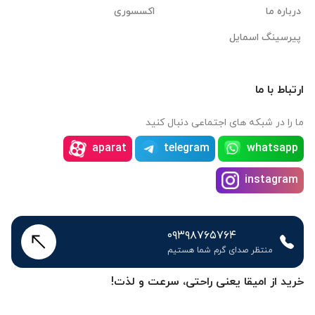
پیرسینگ اسمایل
ارتباط با ما
ما را در شبکه های اجتماعی دنبال کنید
aparat
telegram
whatsapp
instagram
۰۹۳۹۸۷۶۵۷۶۴
منتظر صدای گرم شما هستیم
خرید از امیقا یعنی راحتی، سرعت و لذت!