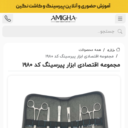
همه محصولات
خانه
مجموعه اقتصادی ابزار پیرسینگ کد ۱۹۸۰
مجموعه اقتصادی ابزار پیرسینگ کد ۱۹۸۰