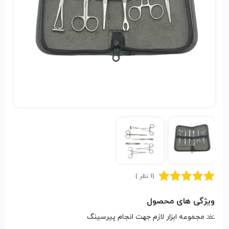
(1 نظر )
ویژگی های محصول
مجموعه ابزار لازم جهت انجام پیرسینگ