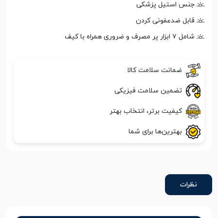
جنس استیل پزشکی
قابل ضدعفونی کردن
شامل ۷ ابزار پر مصرف و ضروری همراه با کیف
ضمانت سلامت کالا
تضمین سلامت فیزیکی
کیفیت برتر، انتخاب بهتر
بهترین‌ها برای شما
نظرات