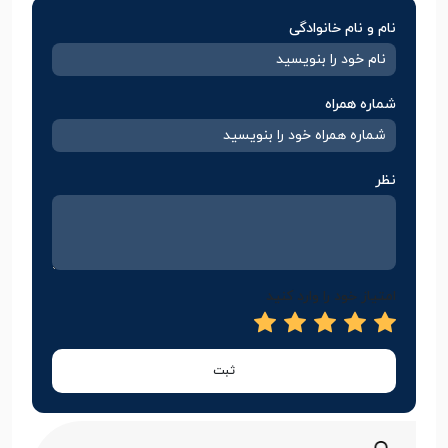
نام و نام خانوادگی
شماره همراه
نظر
امتیاز خود را وارد کنید
ثبت