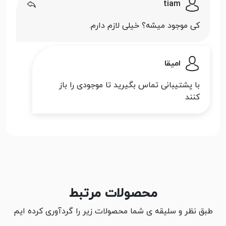
tiam
کی موجود میشه؟ خیلی لازم دارم.
امیقا
با پشتیبانی تماس بگیرید تا موجودی را باز
کنند
محصولات مرتبط
طبق نظر و سلیقه ی شما محصولات زیر را گردآوری کرده ایم