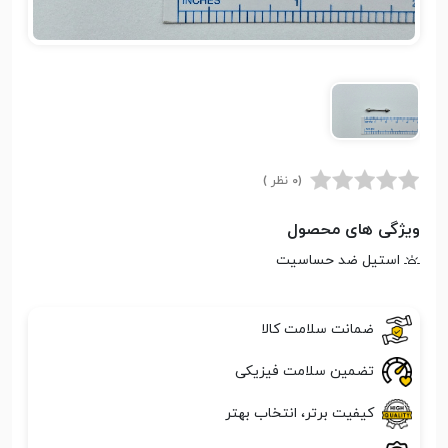
(0 نظر )
ویژگی های محصول
استیل ضد حساسیت
ضمانت سلامت کالا
تضمین سلامت فیزیکی
کیفیت برتر، انتخاب بهتر