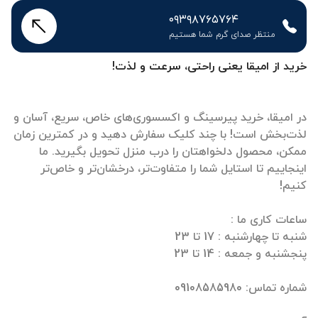
۰۹۳۹۸۷۶۵۷۶۴
منتظر صدای گرم شما هستیم
خرید از امیقا یعنی راحتی، سرعت و لذت!
در امیقا، خرید پیرسینگ و اکسسوری‌های خاص، سریع، آسان و
لذت‌بخش است! با چند کلیک سفارش دهید و در کمترین زمان
ممکن، محصول دلخواهتان را درب منزل تحویل بگیرید. ما
اینجاییم تا استایل شما را متفاوت‌تر، درخشان‌تر و خاص‌تر