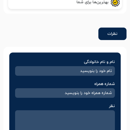
بهترین‌ها برای شما
نظرات
نام و نام خانوادگی
شماره همراه
نظر