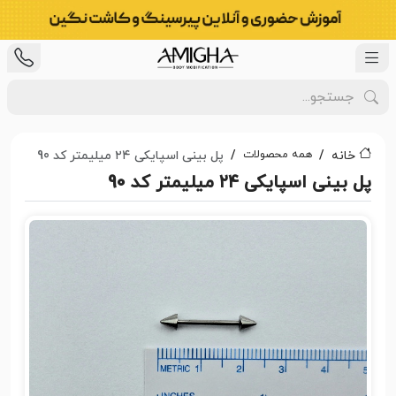
همه محصولات
خانه
پل بینی اسپایکی ۲۴ میلیمتر کد 90
پل بینی اسپایکی ۲۴ میلیمتر کد 90