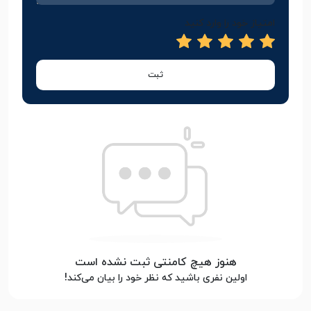
امتیاز خود را وارد کنید
ثبت
هنوز هیچ کامنتی ثبت نشده است
اولین نفری باشید که نظر خود را بیان می‌کند!