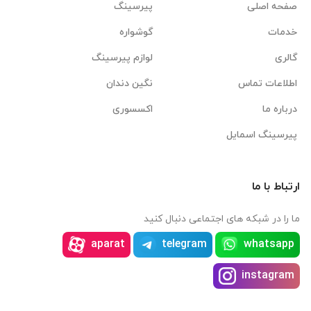
صفحه اصلی
پیرسینگ
خدمات
گوشواره
گالری
لوازم پیرسینگ
اطلاعات تماس
نگین دندان
درباره ما
اکسسوری
پیرسینگ اسمایل
ارتباط با ما
ما را در شبکه های اجتماعی دنبال کنید
aparat
telegram
whatsapp
instagram