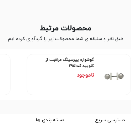
محصولات مرتبط
طبق نظر و سلیقه ی شما محصولات زیر را گردآوری کرده ایم
گوشواره پیرسینگ مراقبت از
کلویید کد۲۹۵۱
ناموجود
دسترسی سریع
دسته بندی ها