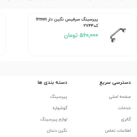
پیرسینگ سرفیس نگین دار 12mm
کد۲۷۴۴
560,000 تومان
دسترسی سریع
دسته بندی ها
صفحه اصلی
پیرسینگ
خدمات
گوشواره
گالری
لوازم پیرسینگ
اطلاعات تماس
نگین دندان