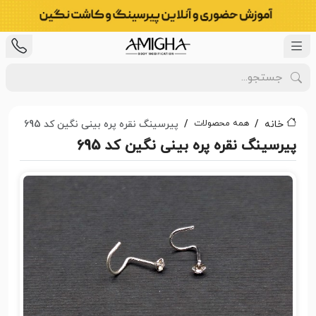
همه محصولات
خانه
پیرسینگ نقره پره بینی نگین کد 695
پیرسینگ نقره پره بینی نگین کد 695