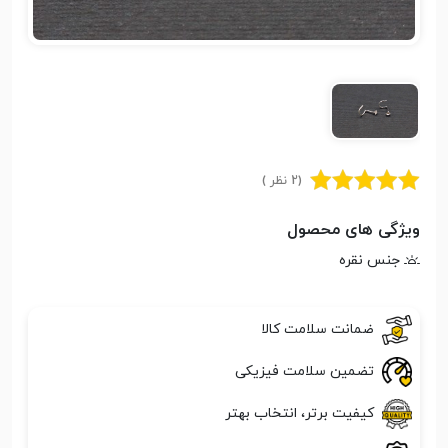
(2 نظر )
ویژگی های محصول
جنس نقره
ضمانت سلامت کالا
تضمین سلامت فیزیکی
کیفیت برتر، انتخاب بهتر