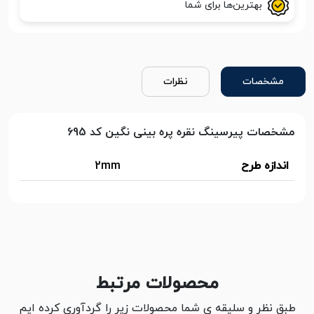
بهترین‌ها برای شما
مشخصات
نظرات
مشخصات پیرسینگ نقره پره بینی نگین کد 695
اندازه طرح
2mm
محصولات مرتبط
طبق نظر و سلیقه ی شما محصولات زیر را گردآوری کرده ایم