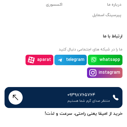
درباره ما
اکسسوری
پیرسینگ اسمایل
ارتباط با ما
ما را در شبکه های اجتماعی دنبال کنید
aparat
telegram
whatsapp
instagram
۰۹۳۹۸۷۶۵۷۶۴
منتظر صدای گرم شما هستیم
خرید از امیقا یعنی راحتی، سرعت و لذت!