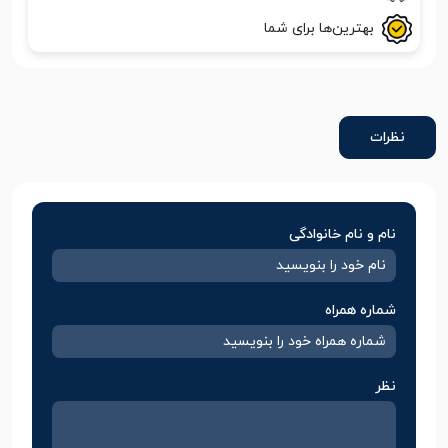
بهترین‌ها برای شما
نظرات
نام و نام خانوادگی
شماره همراه
نظر