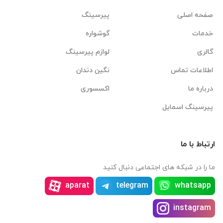
صفحه اصلی
پیرسینگ
خدمات
گوشواره
گالری
لوازم پیرسینگ
اطلاعات تماس
نگین دندان
درباره ما
اکسسوری
پیرسینگ اسمایل
ارتباط با ما
ما را در شبکه های اجتماعی دنبال کنید
aparat
telegram
whatsapp
instagram