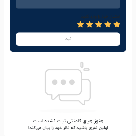
امتیاز خود را وارد کنید
ثبت
هنوز هیچ کامنتی ثبت نشده است
اولین نفری باشید که نظر خود را بیان می‌کند!