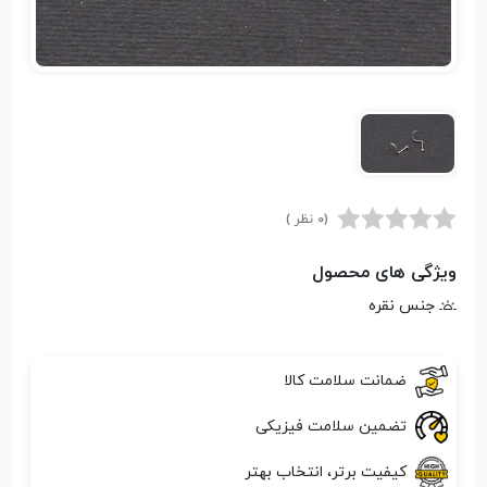
(0 نظر )
ویژگی های محصول
جنس نقره
ضمانت سلامت کالا
تضمین سلامت فیزیکی
کیفیت برتر، انتخاب بهتر