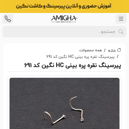
همه محصولات
خانه
پیرسینگ نقره پره بینی HC نگین کد 691
پیرسینگ نقره پره بینی HC نگین کد 691