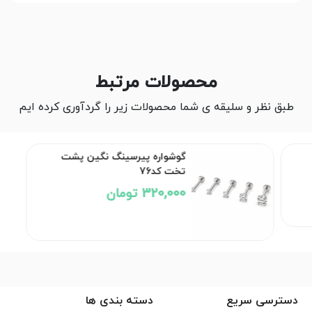
محصولات مرتبط
طبق نظر و سلیقه ی شما محصولات زیر را گردآوری کرده ایم
گوشواره پیرسینگ نگین پشت
تخت کد76
320,000 تومان
دسترسی سریع
دسته بندی ها