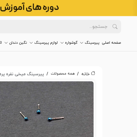
صفحه اصلی
پیرسینگ
گوشواره
لوازم پیرسینگ
نگین دندان
ا
همه محصولات
خانه
پیرسینگ میخی نقره پره بی