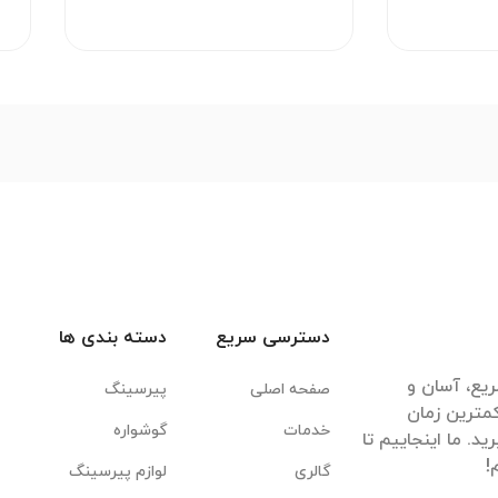
دسترسی سریع
دسته بندی ها
یع، آسان و
صفحه اصلی
پیرسینگ
مترین زمان
خدمات
گوشواره
. ما اینجاییم تا
گالری
لوازم پیرسینگ