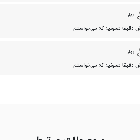
بهار
 دقیقا همونیه که می‌خواستم
بهار
 دقیقا همونیه که می‌خواستم