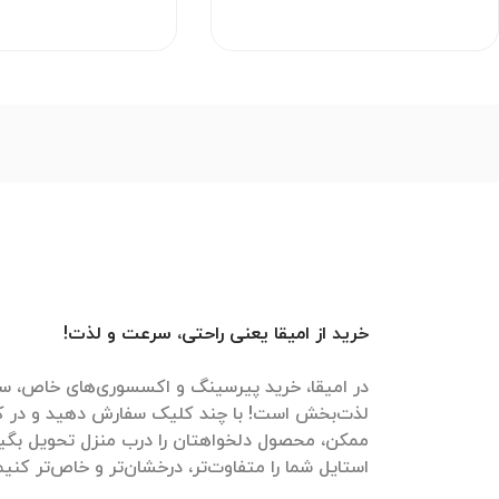
خرید از امیقا یعنی راحتی، سرعت و لذت!
در امیقا، خرید پیرسینگ و اکسسوری‌های خاص، سر
لذت‌بخش است! با چند کلیک سفارش دهید و در ک
ممکن، محصول دلخواهتان را درب منزل تحویل بگیرید