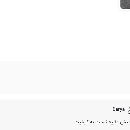
Darya
تش عالیه نسبت به کیفیت