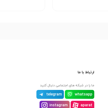
ارتباط با ما
ما را در شبکه های اجتماعی دنبال کنید
telegram
whatsapp
instagram
aparat