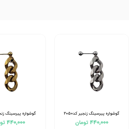
گوشواره پیرسینگ زنجیر کد۲۰۵۰
گوشواره پیرسینگ زنجیر 
440,000 تومان
440,000 تومان