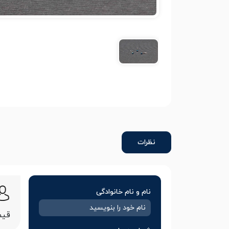
نظرات
نام و نام خانوادگی
قیم