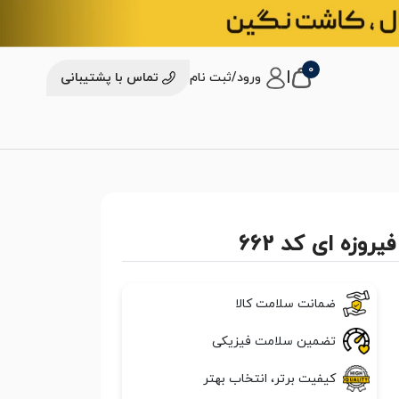
0
|
ورود/ثبت نام
تماس با پشتیبانی
وزه ای کد 662
ضمانت سلامت کالا
تضمین سلامت فیزیکی
کیفیت برتر، انتخاب بهتر