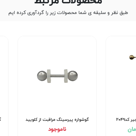
محصولات مرتبط
طبق نظر و سلیقه ی شما محصولات زیر را گردآوری کرده ایم
کد۲۰۴۹
گوشواره پیرسینگ مراقبت از کلویید
گ
کد۲۹۵۲
ناموجود