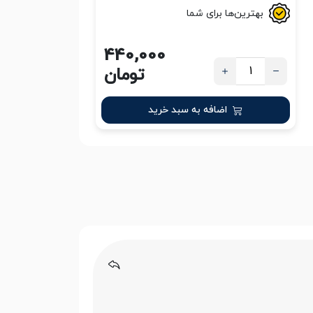
بهترین‌ها برای شما
440,000
تومان
اضافه به سبد خرید