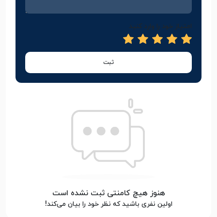
امتیاز خود را وارد کنید
ثبت
هنوز هیچ کامنتی ثبت نشده است
اولین نفری باشید که نظر خود را بیان می‌کند!