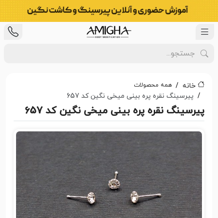
همه محصولات
خانه
پیرسینگ نقره پره بینی میخی نگین کد 657
پیرسینگ نقره پره بینی میخی نگین کد 657