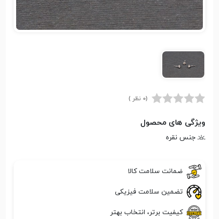
(0 نظر )
ویژگی های محصول
جنس نقره
ضمانت سلامت کالا
تضمین سلامت فیزیکی
کیفیت برتر، انتخاب بهتر