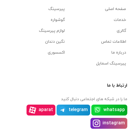
صفحه اصلی
پیرسینگ
خدمات
گوشواره
گالری
لوازم پیرسینگ
اطلاعات تماس
نگین دندان
درباره ما
اکسسوری
پیرسینگ اسمایل
ارتباط با ما
ما را در شبکه های اجتماعی دنبال کنید
aparat
telegram
whatsapp
instagram