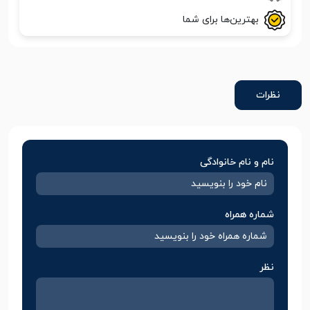
بهترین‌ها برای شما
نظرات
نام و نام خانوادگی
شماره همراه
نظر