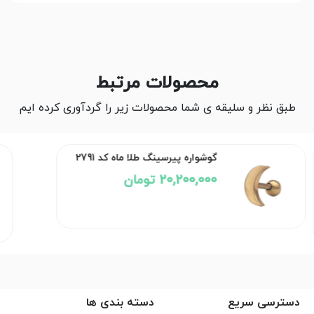
محصولات مرتبط
طبق نظر و سلیقه ی شما محصولات زیر را گردآوری کرده ایم
گوشواره پیرسینگ طلا ماه کد 2791
20,200,000 تومان
دسترسی سریع
دسته بندی ها