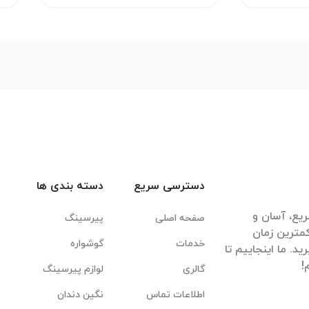
دسترسی سریع
دسته بندی ها
یع، آسان و
صفحه اصلی
پیرسینگ
مترین زمان
خدمات
گوشواره
. ما اینجاییم تا
گالری
لوازم پیرسینگ
اطلاعات تماس
نگین دندان