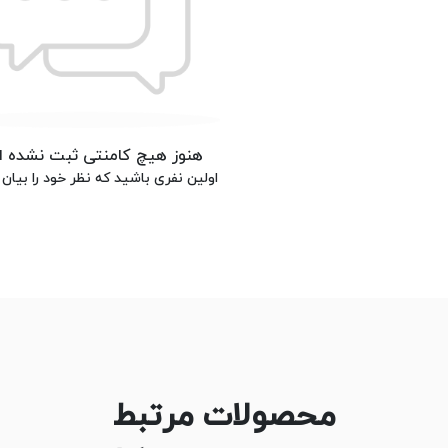
هنوز هیچ کامنتی ثبت نشده 
اولین نفری باشید که نظر خود را بیان 
محصولات مرتبط