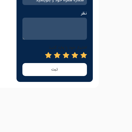
نظر
امتیاز خود را وارد کنید
ثبت