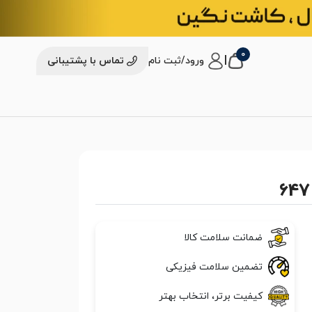
0
|
ورود/ثبت نام
تماس با پشتیبانی
ضمانت سلامت کالا
تضمین سلامت فیزیکی
کیفیت برتر، انتخاب بهتر