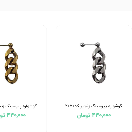
گوشواره پیرسینگ زنجیر کد۲۰۵۰
گوشواره پیرسینگ زنجیر 
440,000 تومان
440,000 تومان