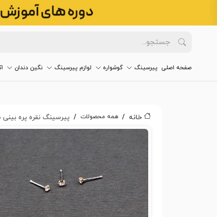
صفحه اصلی
پیرسینگ
گوشواره
لوازم پیرسینگ
نگین دندان
ا
همه محصولات
خانه
پیرسینگ نقره پره بینی می