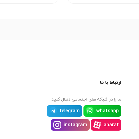
ارتباط با ما
ما را در شبکه های اجتماعی دنبال کنید
telegram
whatsapp
instagram
aparat