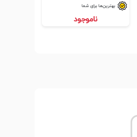
بهترین‌ها برای شما
ناموجود