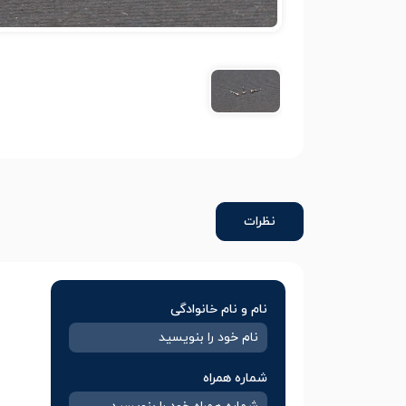
نظرات
نام و نام خانوادگی
شماره همراه