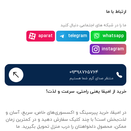
ارتباط با ما
ما را در شبکه های اجتماعی دنبال کنید
aparat
telegram
whatsapp
instagram
۰۹۳۹۸۷۶۵۷۶۴
منتظر صدای گرم شما هستیم
خرید از امیقا یعنی راحتی، سرعت و لذت!
در امیقا، خرید پیرسینگ و اکسسوری‌های خاص، سریع، آسان و
لذت‌بخش است! با چند کلیک سفارش دهید و در کمترین زمان
ممکن، محصول دلخواهتان را درب منزل تحویل بگیرید. ما