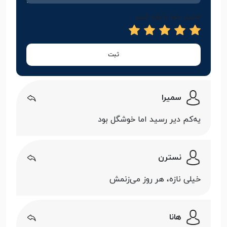
امتیاز خود را وارد کنید
ثبت
سمیرا
یه‌کم دیر رسید اما خوشگل بود
نسترن
خیلی نازه، هر روز می‌زنمش
هانا