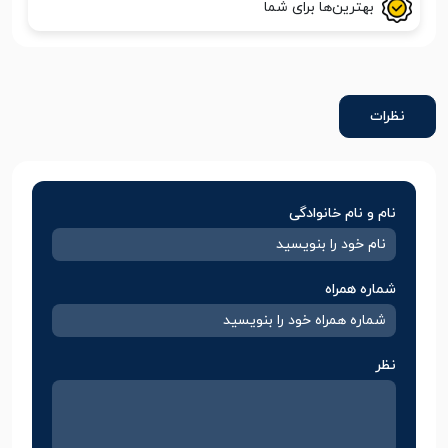
بهترین‌ها برای شما
نظرات
نام و نام خانوادگی
شماره همراه
نظر