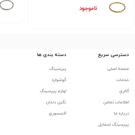
ناموجود
دسترسی سریع
دسته بندی ها
صفحه اصلی
پیرسینگ
خدمات
گوشواره
گالری
لوازم پیرسینگ
اطلاعات تماس
نگین دندان
درباره ما
اکسسوری
پیرسینگ اسمایل