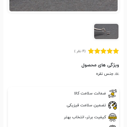
(4 نظر )
ویژگی های محصول
جنس نقره
ضمانت سلامت کالا
تضمین سلامت فیزیکی
کیفیت برتر، انتخاب بهتر