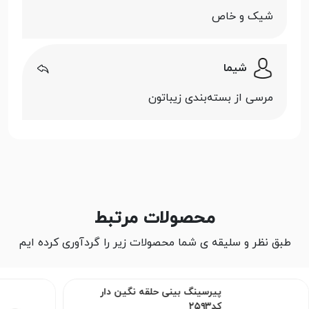
شیک و خاص
شیما
مرسی از بسته‌بندی زیباتون
محصولات مرتبط
طبق نظر و سلیقه ی شما محصولات زیر را گردآوری کرده ایم
پیرسینگ بینی حلقه نگین دار
کد۲۵۹۳