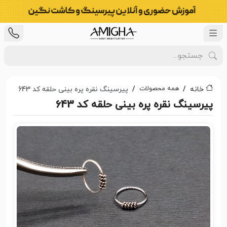
همه محصولات
خانه
پیرسینگ نقره پره بینی حلقه کد 643
پیرسینگ نقره پره بینی حلقه کد 643