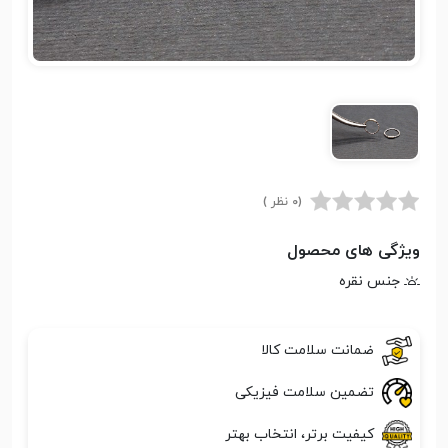
(0 نظر )
ویژگی های محصول
جنس نقره
ضمانت سلامت کالا
تضمین سلامت فیزیکی
کیفیت برتر، انتخاب بهتر