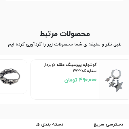
محصولات مرتبط
طبق نظر و سلیقه ی شما محصولات زیر را گردآوری کرده ایم
گوشواره پیرسینگ حلقه کد۲۷۲۱
ناموجود
دسترسی سریع
دسته بندی ها