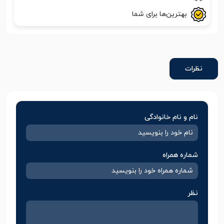
بهترین‌ها برای شما
نظرات
نام و نام خانوادگی
شماره همراه
نظر