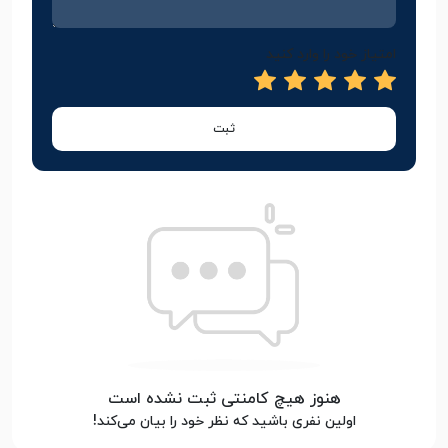
امتیاز خود را وارد کنید
ثبت
هنوز هیچ کامنتی ثبت نشده است
اولین نفری باشید که نظر خود را بیان می‌کند!