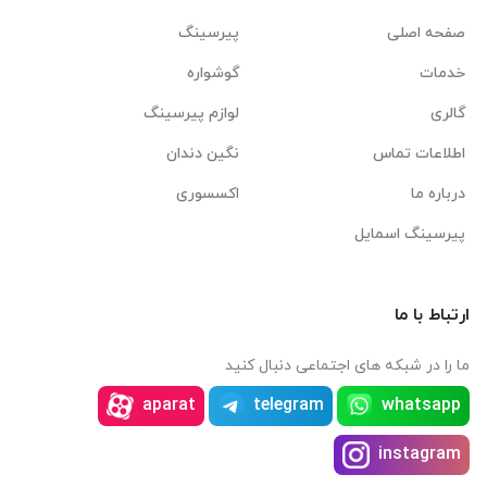
صفحه اصلی
پیرسینگ
خدمات
گوشواره
گالری
لوازم پیرسینگ
اطلاعات تماس
نگین دندان
درباره ما
اکسسوری
پیرسینگ اسمایل
ارتباط با ما
ما را در شبکه های اجتماعی دنبال کنید
aparat
telegram
whatsapp
instagram