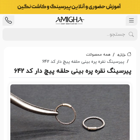
همه محصولات
خانه
پیرسینگ نقره پره بینی حلقه پیچ دار کد 642
پیرسینگ نقره پره بینی حلقه پیچ دار کد 642