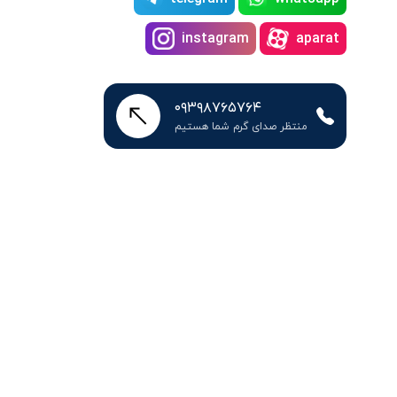
instagram
aparat
۰۹۳۹۸۷۶۵۷۶۴
منتظر صدای گرم شما هستیم