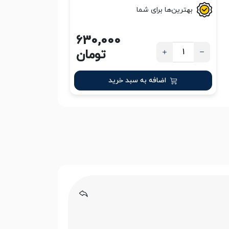
بهترین‌ها برای شما
630,000
تومان
اضافه به سبد خرید