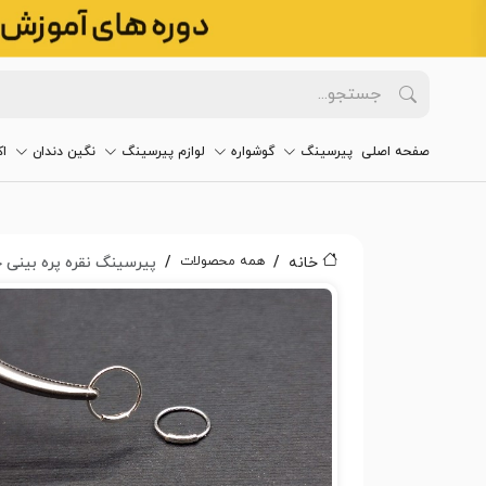
صفحه اصلی
پیرسینگ
گوشواره
لوازم پیرسینگ
نگین دندان
ا
همه محصولات
خانه
پیرسینگ نقره پره بینی حلق