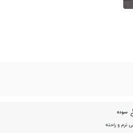
سوده
ی نرم و راحته