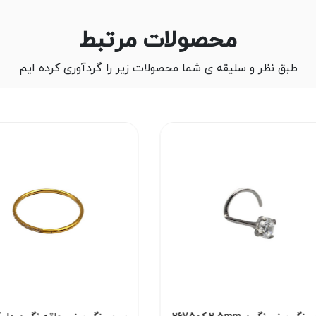
محصولات مرتبط
طبق نظر و سلیقه ی شما محصولات زیر را گردآوری کرده ایم