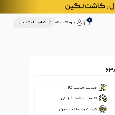
0
|
ورود/ثبت نام
تماس با پشتیبانی
ضمانت سلامت کالا
تضمین سلامت فیزیکی
کیفیت برتر، انتخاب بهتر