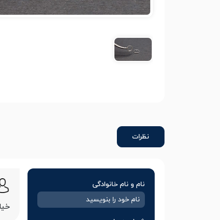
نظرات
نام و نام خانوادگی
خیل