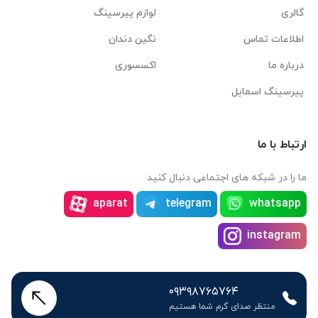
گالری
لوازم پیرسینگ
اطلاعات تماس
نگین دندان
درباره ما
اکسسوری
پیرسینگ اسمایل
ارتباط با ما
ما را در شبکه های اجتماعی دنبال کنید
aparat
telegram
whatsapp
instagram
۰۹۳۹۸۷۶۵۷۶۴
منتظر صدای گرم شما هستیم