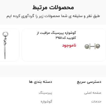
محصولات مرتبط
طبق نظر و سلیقه ی شما محصولات زیر را گردآوری کرده ایم
گوشواره پیرسینگ مراقبت از
کلویید کد۲۹۵۱
ناموجود
دسترسی سریع
دسته بندی ها
صفحه اصلی
پیرسینگ
خدمات
گوشواره