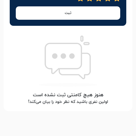
ثبت
هنوز هیچ کامنتی ثبت نشده است
اولین نفری باشید که نظر خود را بیان می‌کند!