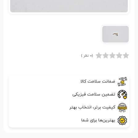
(0 نظر )
ضمانت سلامت کالا
تضمین سلامت فیزیکی
کیفیت برتر، انتخاب بهتر
بهترین‌ها برای شما