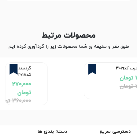
محصولات مرتبط
طبق نظر و سلیقه ی شما محصولات زیر را گردآوری کرده ایم
25%
25%
گردنبند پر
کد۳۰۱۸
270,000
تومان
360,000 تومان
دسترسی سریع
دسته بندی ها