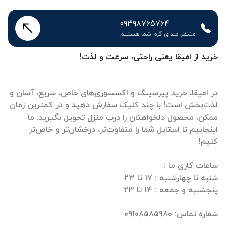
۰۹۳۹۸۷۶۵۷۶۴
منتظر صدای گرم شما هستیم
خرید از امیقا یعنی راحتی، سرعت و لذت!
در امیقا، خرید پیرسینگ و اکسسوری‌های خاص، سریع، آسان و
لذت‌بخش است! با چند کلیک سفارش دهید و در کمترین زمان
ممکن، محصول دلخواهتان را درب منزل تحویل بگیرید. ما
اینجاییم تا استایل شما را متفاوت‌تر، درخشان‌تر و خاص‌تر