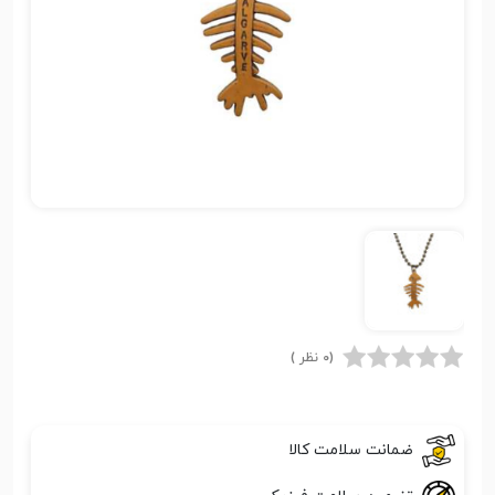
(0 نظر )
ضمانت سلامت کالا