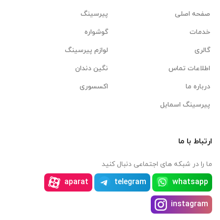
صفحه اصلی
پیرسینگ
خدمات
گوشواره
گالری
لوازم پیرسینگ
اطلاعات تماس
نگین دندان
درباره ما
اکسسوری
پیرسینگ اسمایل
ارتباط با ما
ما را در شبکه های اجتماعی دنبال کنید
aparat
telegram
whatsapp
instagram