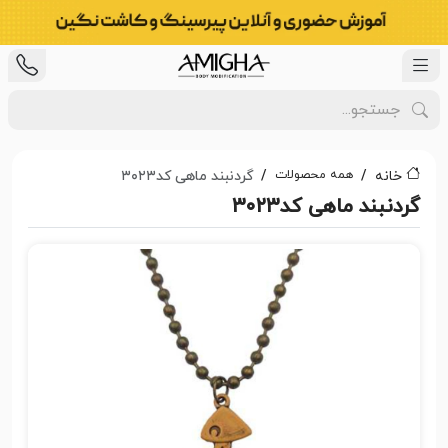
همه محصولات
خانه
گردنبند ماهی کد۳۰۲۳
گردنبند ماهی کد۳۰۲۳