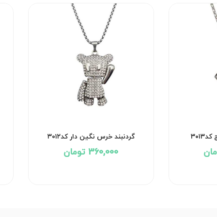
۳۰۱۳
گردنبند خرس نگین دار کد۳۰۱۲
360,000 تومان