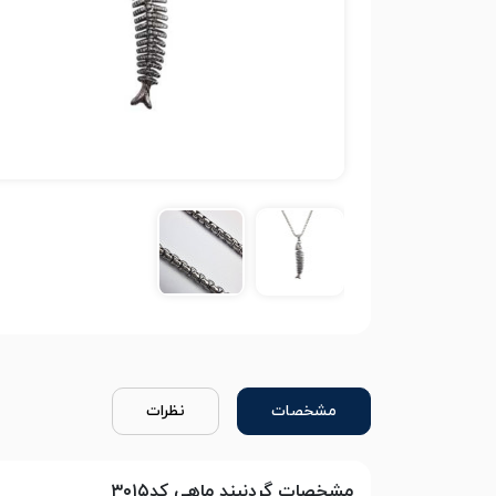
مشخصات
نظرات
مشخصات گردنبند ماهی کد۳۰۱۵