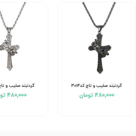
گردنبند صلیب و تاج کد۳۰۱۴
گردنبند صلیب و تاج کد
480,000 تومان
480,000 تومان