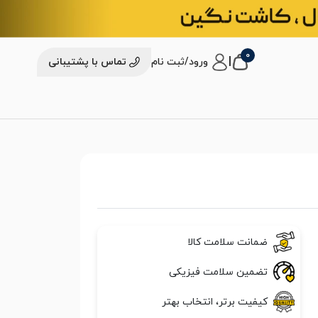
0
|
ورود/ثبت نام
تماس با پشتیبانی
ضمانت سلامت کالا
تضمین سلامت فیزیکی
کیفیت برتر، انتخاب بهتر