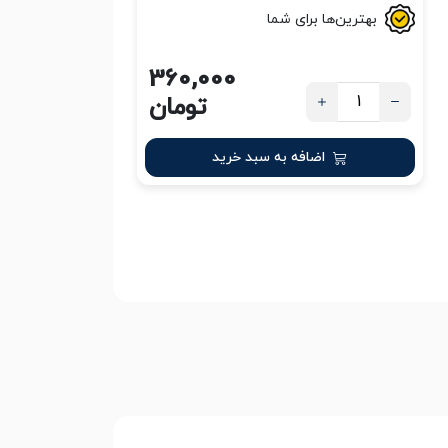
بهترین‌ها برای شما
360,000
تومان
اضافه به سبد خرید