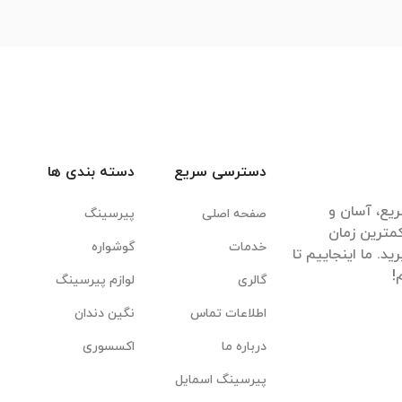
دسترسی سریع
دسته بندی ها
یع، آسان و
صفحه اصلی
پیرسینگ
مترین زمان
خدمات
گوشواره
. ما اینجاییم تا
گالری
لوازم پیرسینگ
اطلاعات تماس
نگین دندان
درباره ما
اکسسوری
پیرسینگ اسمایل