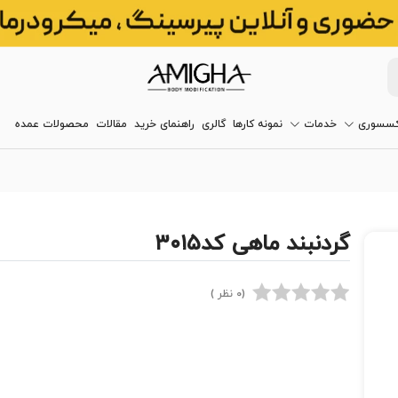
کسسوری
خدمات
نمونه کارها
گالری
راهنمای خرید
مقالات
محصولات عمده
گردنبند ماهی کد۳۰۱۵
(0 نظر )