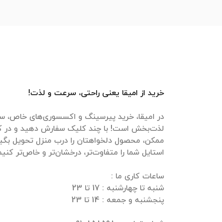
خرید از امیقا یعنی راحتی، سرعت و لذت!
در امیقا، خرید پیرسینگ و اکسسوری‌های خاص، سر
لذت‌بخش است! با چند کلیک سفارش دهید و در ک
ممکن، محصول دلخواهتان را درب منزل تحویل بگیرید