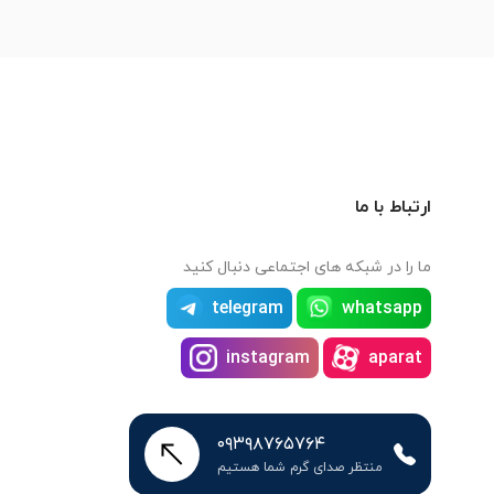
ارتباط با ما
ما را در شبکه های اجتماعی دنبال کنید
telegram
whatsapp
instagram
aparat
۰۹۳۹۸۷۶۵۷۶۴
منتظر صدای گرم شما هستیم