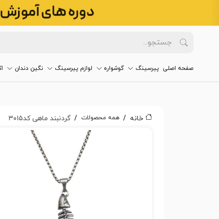
صفحه اصلی
پیرسینگ
گوشواره
لوازم پیرسینگ
نگین دندان
ا
همه محصولات
خانه
گردنبند ماهی کد۳۰۱۵