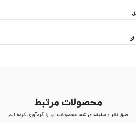
ل
 ای
محصولات مرتبط
طبق نظر و سلیقه ی شما محصولات زیر را گردآوری کرده ایم