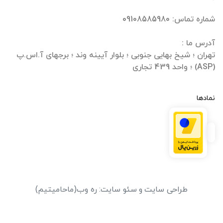
تهران ؛ شیخ بهایی جنوبی ؛ بلوار آیینه وند ؛ برجهای آ.اس.پ
(ASP) ؛ واحد 439 تجاری
نمادها
طراحی سایت
و
سئو سایت
:
ره وب
(ماحامیتیم)