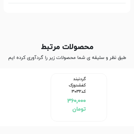
محصولات مرتبط
طبق نظر و سلیقه ی شما محصولات زیر را گردآوری کرده ایم
گردنبند
کفشدوزک
کد۳۰۳۲
360,000
تومان