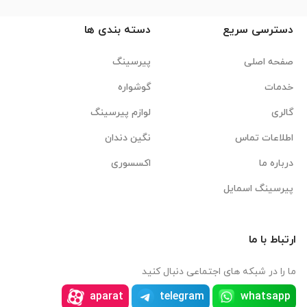
دسترسی سریع
دسته بندی ها
صفحه اصلی
پیرسینگ
خدمات
گوشواره
گالری
لوازم پیرسینگ
اطلاعات تماس
نگین دندان
درباره ما
اکسسوری
پیرسینگ اسمایل
ارتباط با ما
ما را در شبکه های اجتماعی دنبال کنید
aparat
telegram
whatsapp