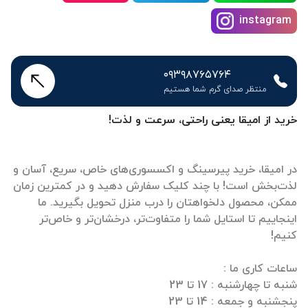
instagram
۰۹۳۹۸۷۶۵۷۶۴
منتظر صدای گرم شما هستیم
خرید از امیقا یعنی راحتی، سرعت و لذت!
در امیقا، خرید پیرسینگ و اکسسوری‌های خاص، سریع، آسان و
لذت‌بخش است! با چند کلیک سفارش دهید و در کمترین زمان
ممکن، محصول دلخواهتان را درب منزل تحویل بگیرید. ما
اینجاییم تا استایل شما را متفاوت‌تر، درخشان‌تر و خاص‌تر