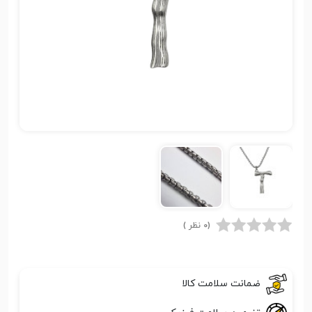
(0 نظر )
ضمانت سلامت کالا