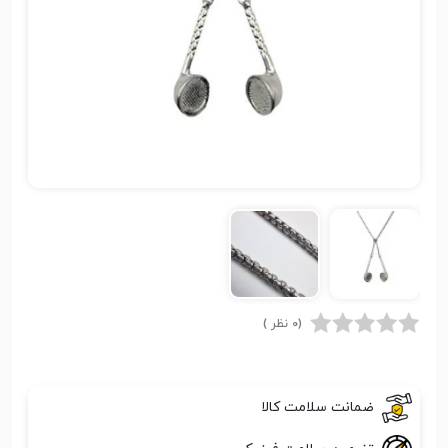
(0 نظر )
ضمانت سلامت کالا