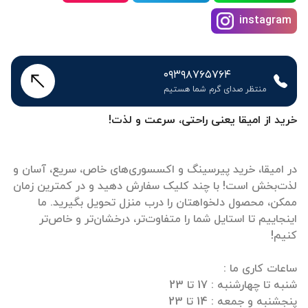
۰۹۳۹۸۷۶۵۷۶۴
منتظر صدای گرم شما هستیم
خرید از امیقا یعنی راحتی، سرعت و لذت!
در امیقا، خرید پیرسینگ و اکسسوری‌های خاص، سریع، آسان و
لذت‌بخش است! با چند کلیک سفارش دهید و در کمترین زمان
ممکن، محصول دلخواهتان را درب منزل تحویل بگیرید. ما
اینجاییم تا استایل شما را متفاوت‌تر، درخشان‌تر و خاص‌تر