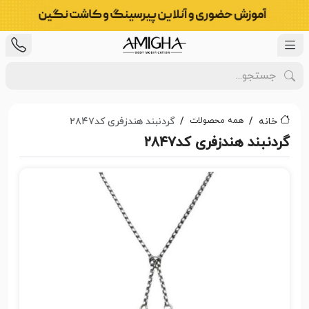
همه محصولات
خانه
گردنبند هندزفری کد۲۸۴۷
گردنبند هندزفری کد۲۸۴۷