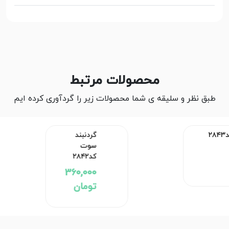
محصولات مرتبط
طبق نظر و سلیقه ی شما محصولات زیر را گردآوری کرده ایم
گردنبند سوت کد۲۸۴۲
360,000 تومان