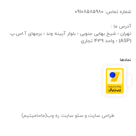
تهران ؛ شیخ بهایی جنوبی ؛ بلوار آیینه وند ؛ برجهای آ.اس.پ
(ASP) ؛ واحد 439 تجاری
نمادها
طراحی سایت
و
سئو سایت
:
ره وب
(ماحامیتیم)