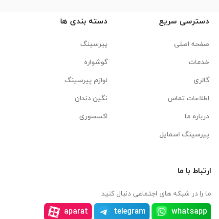
دسترسی سریع
دسته بندی ها
صفحه اصلی
پیرسینگ
خدمات
گوشواره
گالری
لوازم پیرسینگ
اطلاعات تماس
نگین دندان
درباره ما
اکسسوری
پیرسینگ اسمایل
ارتباط با ما
ما را در شبکه های اجتماعی دنبال کنید
aparat
telegram
whatsapp
instagram