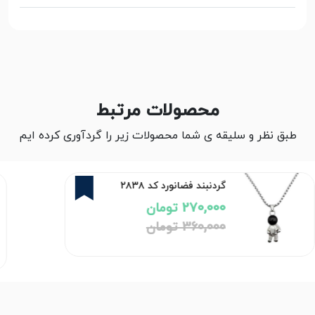
محصولات مرتبط
طبق نظر و سلیقه ی شما محصولات زیر را گردآوری کرده ایم
25%
گردنبند فضانورد کد ۲۸۳۸
270,000 تومان
360,000 تومان