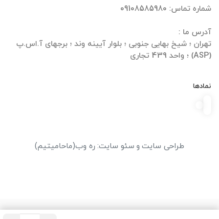
تهران ؛ شیخ بهایی جنوبی ؛ بلوار آیینه وند ؛ برجهای آ.اس.پ
(ASP) ؛ واحد 439 تجاری
نمادها
طراحی سایت
و
سئو سایت
:
ره وب
(ماحامیتیم)