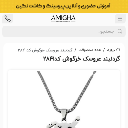
همه محصولات
خانه
گردنبند عروسک خرگوش کد۲۸۴۱
گردنبند عروسک خرگوش کد۲۸۴۱