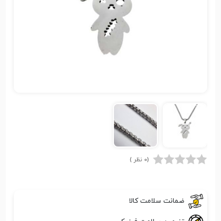
(0 نظر )
ضمانت سلامت کالا