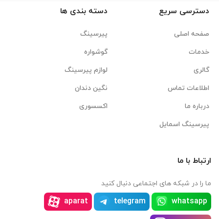
دسترسی سریع
دسته بندی ها
صفحه اصلی
پیرسینگ
خدمات
گوشواره
گالری
لوازم پیرسینگ
اطلاعات تماس
نگین دندان
درباره ما
اکسسوری
پیرسینگ اسمایل
ارتباط با ما
ما را در شبکه های اجتماعی دنبال کنید
aparat
telegram
whatsapp