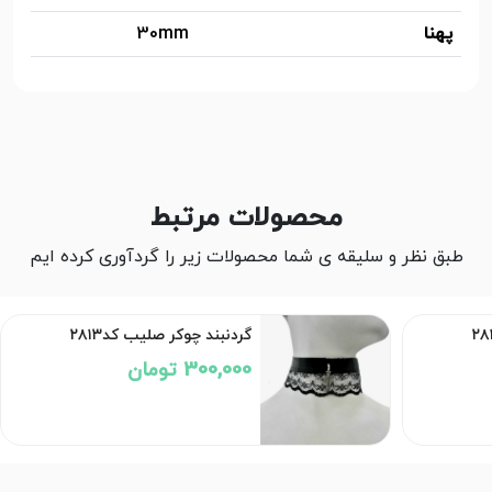
پهنا
30mm
محصولات مرتبط
طبق نظر و سلیقه ی شما محصولات زیر را گردآوری کرده ایم
گردنبند چوکر صلیب کد۲۸۱۳
300,000 تومان