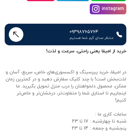
instagram
۰۹۳۹۸۷۶۵۷۶۴
منتظر صدای گرم شما هستیم
خرید از امیقا یعنی راحتی، سرعت و لذت!
در امیقا، خرید پیرسینگ و اکسسوری‌های خاص، سریع، آسان و
لذت‌بخش است! با چند کلیک سفارش دهید و در کمترین زمان
ممکن، محصول دلخواهتان را درب منزل تحویل بگیرید. ما
اینجاییم تا استایل شما را متفاوت‌تر، درخشان‌تر و خاص‌تر