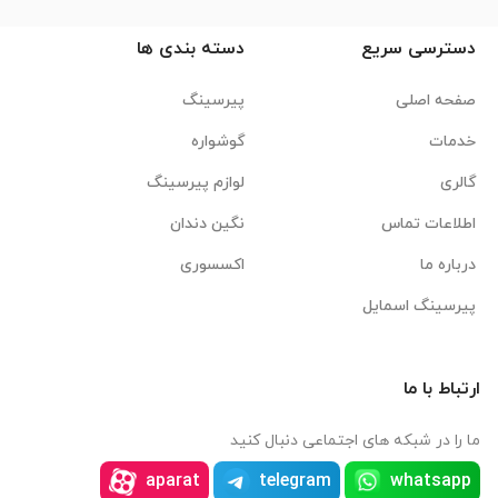
دسترسی سریع
دسته بندی ها
صفحه اصلی
پیرسینگ
خدمات
گوشواره
گالری
لوازم پیرسینگ
اطلاعات تماس
نگین دندان
درباره ما
اکسسوری
پیرسینگ اسمایل
ارتباط با ما
ما را در شبکه های اجتماعی دنبال کنید
aparat
telegram
whatsapp