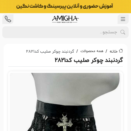
همه محصولات
خانه
گردنبند چوکر صلیب کد۲۸۲۱
گردنبند چوکر صلیب کد۲۸۲۱