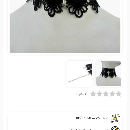
(0 نظر )
ضمانت سلامت کالا