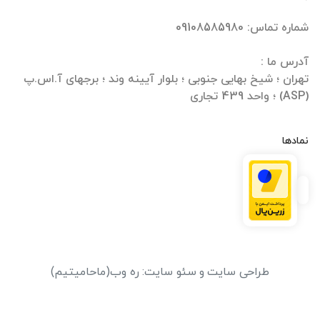
تهران ؛ شیخ بهایی جنوبی ؛ بلوار آیینه وند ؛ برجهای آ.اس.پ
(ASP) ؛ واحد 439 تجاری
نمادها
طراحی سایت
و
سئو سایت
:
ره وب
(ماحامیتیم)