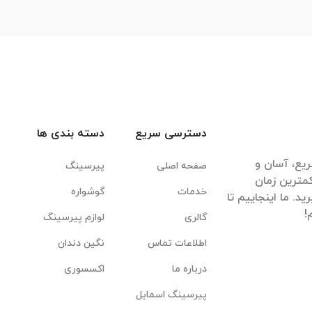
دسترسی سریع
دسته بندی ها
یع، آسان و
صفحه اصلی
پیرسینگ
مترین زمان
خدمات
گوشواره
. ما اینجاییم تا
گالری
لوازم پیرسینگ
اطلاعات تماس
نگین دندان
درباره ما
اکسسوری
پیرسینگ اسمایل