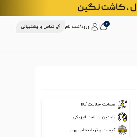
0
|
ورود/ثبت نام
تماس با پشتیبانی
ضمانت سلامت کالا
تضمین سلامت فیزیکی
کیفیت برتر، انتخاب بهتر