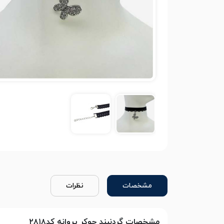
مشخصات
نظرات
مشخصات گردنبند چوکر پروانه کد۲۸۱۸