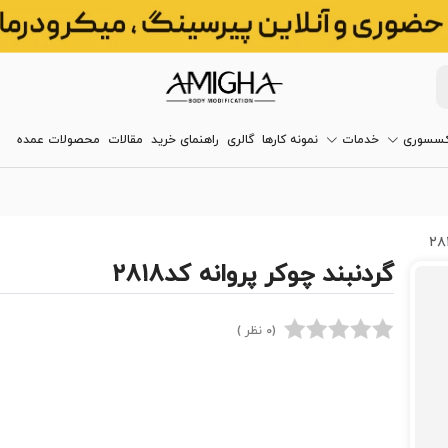
کسسوری
خدمات
نمونه کارها
گالری
راهنمای خرید
مقالات
محصولات عمده
گردنبند چوکر پروانه کد۲۸۱۸
(0 نظر )