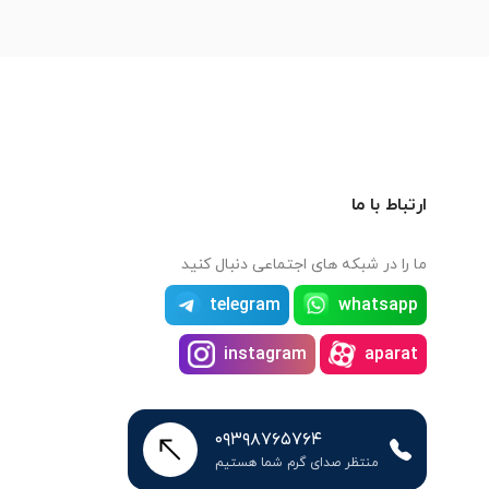
ارتباط با ما
ما را در شبکه های اجتماعی دنبال کنید
telegram
whatsapp
instagram
aparat
۰۹۳۹۸۷۶۵۷۶۴
منتظر صدای گرم شما هستیم