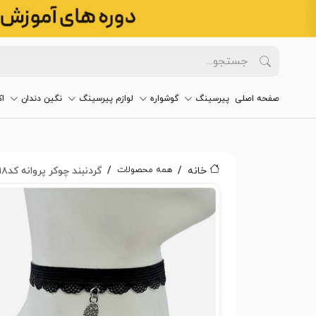
صفحه اصلی
پیرسینگ
گوشواره
لوازم پیرسینگ
نگین دندان
ا
همه محصولات
خانه
گردنبند چوکر پروانه کد۲۸۱۸