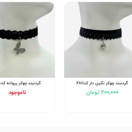
گردنبند چوکر نگین دار کد۲۸۱۱
گردنبند چوکر پروانه کد۲۸۱۰
200,000 تومان
ناموجود