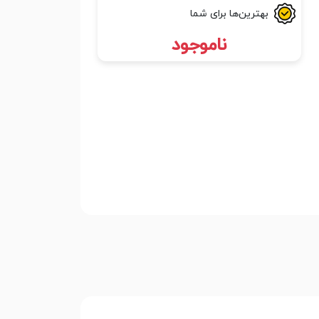
بهترین‌ها برای شما
ناموجود