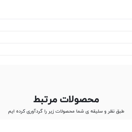
محصولات مرتبط
طبق نظر و سلیقه ی شما محصولات زیر را گردآوری کرده ایم