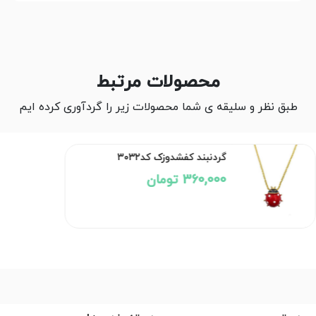
محصولات مرتبط
طبق نظر و سلیقه ی شما محصولات زیر را گردآوری کرده ایم
گردنبند کفشدوزک کد۳۰۳۲
360,000 تومان