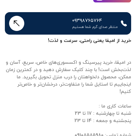
۰۹۳۹۸۷۶۵۷۶۴
منتظر صدای گرم شما هستیم
خرید از امیقا یعنی راحتی، سرعت و لذت!
در امیقا، خرید پیرسینگ و اکسسوری‌های خاص، سریع، آسان و
لذت‌بخش است! با چند کلیک سفارش دهید و در کمترین زمان
ممکن، محصول دلخواهتان را درب منزل تحویل بگیرید. ما
اینجاییم تا استایل شما را متفاوت‌تر، درخشان‌تر و خاص‌تر