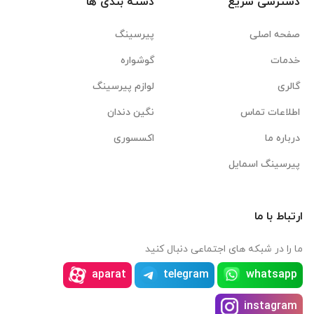
دسترسی سریع
دسته بندی ها
صفحه اصلی
پیرسینگ
خدمات
گوشواره
گالری
لوازم پیرسینگ
اطلاعات تماس
نگین دندان
درباره ما
اکسسوری
پیرسینگ اسمایل
ارتباط با ما
ما را در شبکه های اجتماعی دنبال کنید
aparat
telegram
whatsapp
instagram