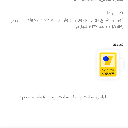
تهران ؛ شیخ بهایی جنوبی ؛ بلوار آیینه وند ؛ برجهای آ.اس.پ
(ASP) ؛ واحد 439 تجاری
نمادها
طراحی سایت
و
سئو سایت
:
ره وب
(ماحامیتیم)