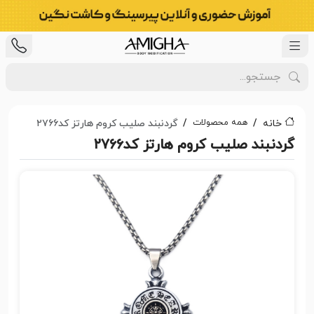
همه محصولات
خانه
گردنبند صلیب کروم هارتز کد۲۷۶۶
گردنبند صلیب کروم هارتز کد۲۷۶۶