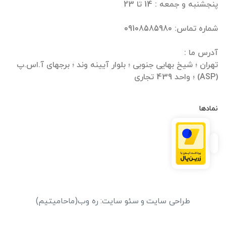
تهران ؛ شیخ بهایی جنوبی ؛ بلوار آیینه وند ؛ برجهای آ.اس.پ
(ASP) ؛ واحد 439 تجاری
نمادها
طراحی سایت
و
سئو سایت
:
ره وب
(ماحامیتیم)