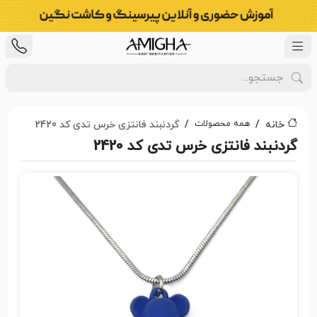
همه محصولات
خانه
گردنبند فانتزی خرس تدی کد 2420
گردنبند فانتزی خرس تدی کد 2420