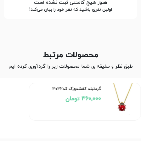
هنوز هیچ کامنتی ثبت نشده است
اولین نفری باشید که نظر خود را بیان می‌کند!
محصولات مرتبط
طبق نظر و سلیقه ی شما محصولات زیر را گردآوری کرده ایم
گردنبند کفشدوزک کد۳۰۳۲
360,000 تومان