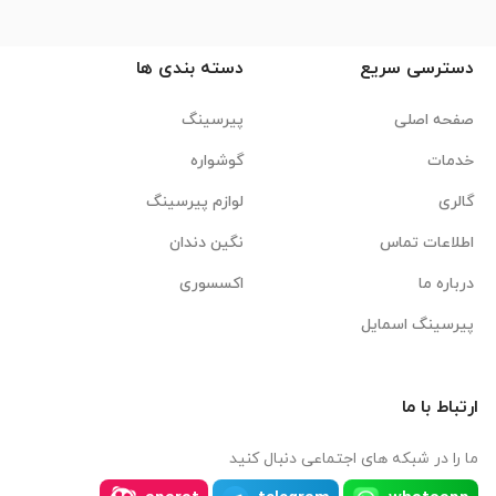
دسترسی سریع
دسته بندی ها
صفحه اصلی
پیرسینگ
خدمات
گوشواره
گالری
لوازم پیرسینگ
اطلاعات تماس
نگین دندان
درباره ما
اکسسوری
پیرسینگ اسمایل
ارتباط با ما
ما را در شبکه های اجتماعی دنبال کنید