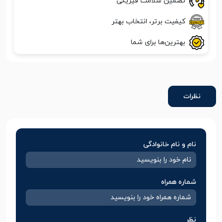
تضمین سلامت فیزیکی
کیفیت برتر، انتخاب بهتر
بهترین‌ها برای شما
نظرات
نام و نام خانوادگی
شماره همراه
نظر