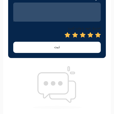
امتیاز خود را وارد کنید
ثبت