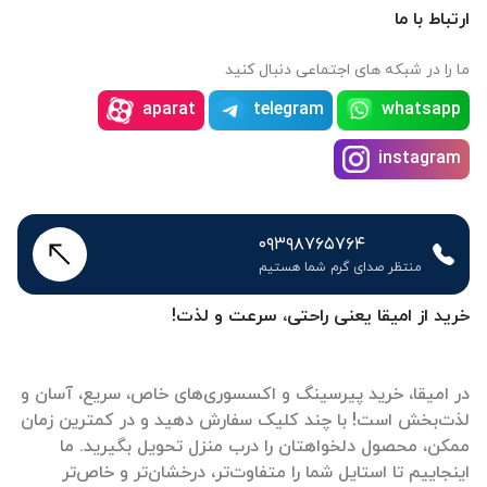
ارتباط با ما
ما را در شبکه های اجتماعی دنبال کنید
aparat
telegram
whatsapp
instagram
۰۹۳۹۸۷۶۵۷۶۴
منتظر صدای گرم شما هستیم
خرید از امیقا یعنی راحتی، سرعت و لذت!
در امیقا، خرید پیرسینگ و اکسسوری‌های خاص، سریع، آسان و
لذت‌بخش است! با چند کلیک سفارش دهید و در کمترین زمان
ممکن، محصول دلخواهتان را درب منزل تحویل بگیرید. ما
اینجاییم تا استایل شما را متفاوت‌تر، درخشان‌تر و خاص‌تر