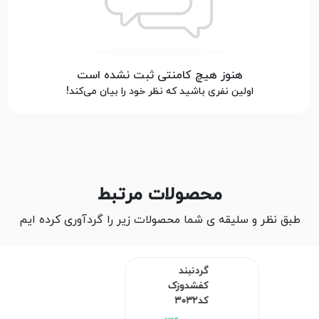
هنوز هیچ کامنتی ثبت نشده است
اولین نفری باشید که نظر خود را بیان می‌کند!
محصولات مرتبط
طبق نظر و سلیقه ی شما محصولات زیر را گردآوری کرده ایم
گردنبند کفشدوزک کد۳۰۳۲
360,000 تومان