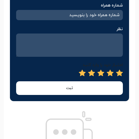
شماره همراه
نظر
امتیاز خود را وارد کنید
ثبت