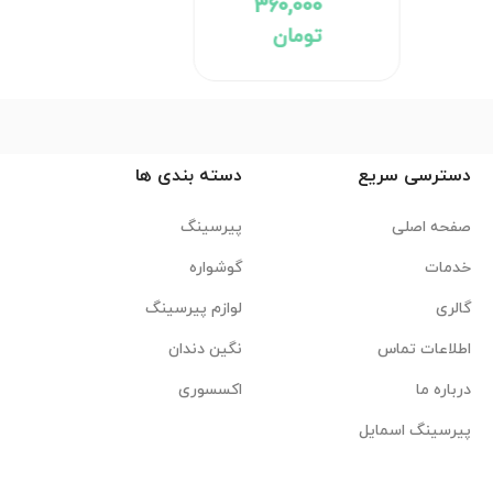
دسترسی سریع
دسته بندی ها
صفحه اصلی
پیرسینگ
خدمات
گوشواره
گالری
لوازم پیرسینگ
اطلاعات تماس
نگین دندان
درباره ما
اکسسوری
پیرسینگ اسمایل