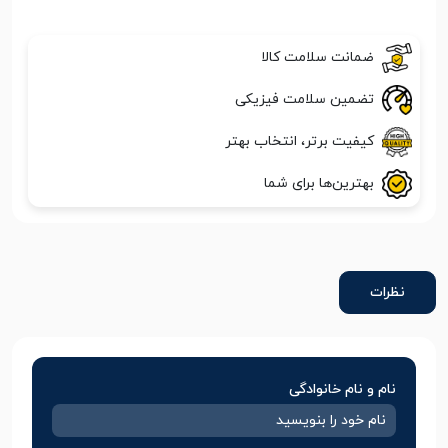
ضمانت سلامت کالا
تضمین سلامت فیزیکی
کیفیت برتر، انتخاب بهتر
بهترین‌ها برای شما
نظرات
نام و نام خانوادگی