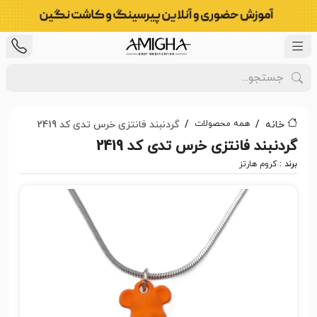
همه محصولات
خانه
گردنبند فانتزی خرس تدی کد 2419
گردنبند فانتزی خرس تدی کد 2419
برند :
کروم هارتز