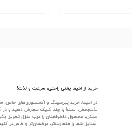
خرید از امیقا یعنی راحتی، سرعت و لذت!
در امیقا، خرید پیرسینگ و اکسسوری‌های خاص، سر
لذت‌بخش است! با چند کلیک سفارش دهید و در ک
ممکن، محصول دلخواهتان را درب منزل تحویل بگیرید