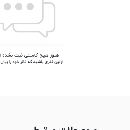
هنوز هیچ کامنتی ثبت نشده 
اولین نفری باشید که نظر خود را بیان 