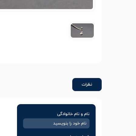
نظرات
نام و نام خانوادگی