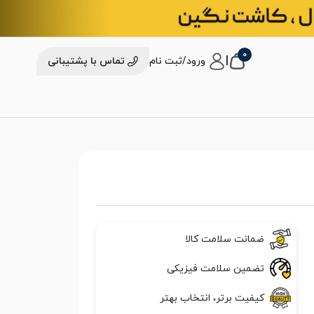
0
|
ورود/ثبت نام
تماس با پشتیبانی
ضمانت سلامت کالا
تضمین سلامت فیزیکی
کیفیت برتر، انتخاب بهتر