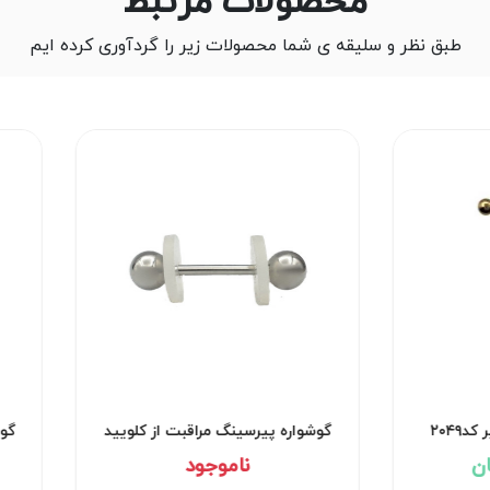
محصولات مرتبط
طبق نظر و سلیقه ی شما محصولات زیر را گردآوری کرده ایم
کد۲۰۴۹
گوشواره پیرسینگ مراقبت از کلویید
گ
کد۲۹۵۳
ناموجود