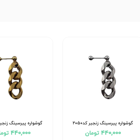
گوشواره پیرسینگ زنجیر کد۲۰۵۰
گوشواره پیرسینگ زنجیر 
440,000 تومان
440,000 تومان