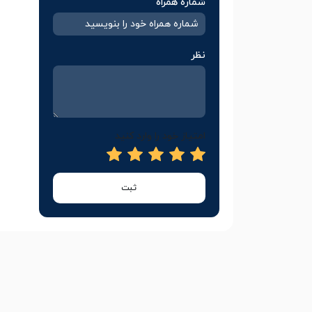
شماره همراه
نظر
امتیاز خود را وارد کنید
ثبت