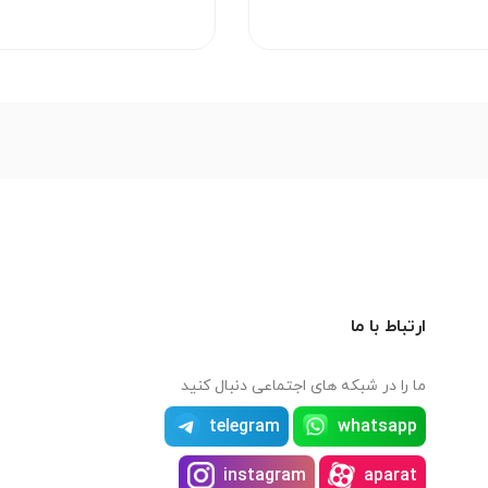
ارتباط با ما
ما را در شبکه های اجتماعی دنبال کنید
telegram
whatsapp
instagram
aparat