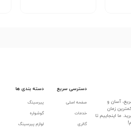
دسترسی سریع
دسته بندی ها
یع، آسان و
صفحه اصلی
پیرسینگ
مترین زمان
خدمات
گوشواره
. ما اینجاییم تا
گالری
لوازم پیرسینگ