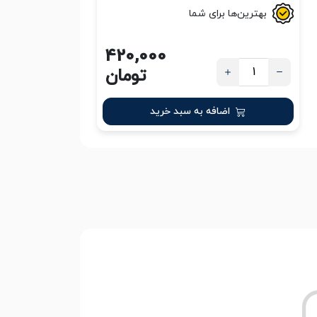
بهترین‌ها برای شما
420,000
تومان
اضافه به سبد خرید