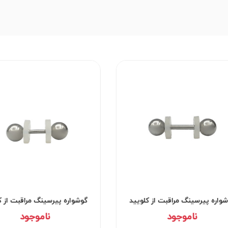
وشواره پیرسینگ مراقبت از کلویید
گوشواره پیرسینگ مراقبت از
کد۲۹۵۲
کد۲۹۵۱
ناموجود
ناموجود