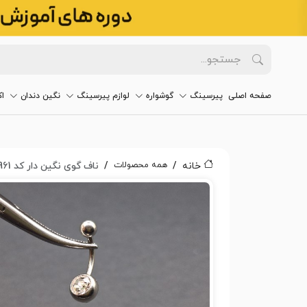
صفحه اصلی
پیرسینگ
گوشواره
لوازم پیرسینگ
نگین دندان
ا
همه محصولات
خانه
ناف گوی نگین دار کد 961