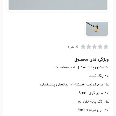
(0 نظر )
ویژگی های محصول
جنس پایه استیل ضد حساسیت
رنگ ثابت
طرح نارنجی شیشه ای پیکسلی پلاستیکی
سایز گوی 8mm
رنگ پایه نقره ای
طول میله 10mm