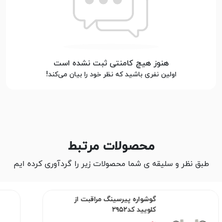
هنوز هیچ کامنتی ثبت نشده است
اولین نفری باشید که نظر خود را بیان می‌کند!
محصولات مرتبط
طبق نظر و سلیقه ی شما محصولات زیر را گردآوری کرده ایم
گوشواره پیرسینگ مراقبت از
کلویید کد۲۹۵۲