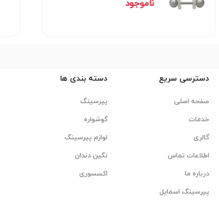
ناموجود
دسترسی سریع
دسته بندی ها
صفحه اصلی
پیرسینگ
خدمات
گوشواره
گالری
لوازم پیرسینگ
اطلاعات تماس
نگین دندان
درباره ما
اکسسوری
پیرسینگ اسمایل