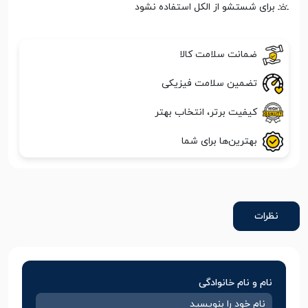
برای شستشو از الکل استفاده نشود
ضمانت سلامت کالا
تضمین سلامت فیزیکی
کیفیت برتر، انتخاب بهتر
بهترین‌ها برای شما
نظرات
نام و نام خانوادگی