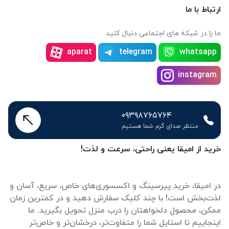
ارتباط با ما
ما را در شبکه های اجتماعی دنبال کنید
aparat
telegram
whatsapp
instagram
۰۹۳۹۸۷۶۵۷۶۴
منتظر صدای گرم شما هستیم
خرید از امیقا یعنی راحتی، سرعت و لذت!
در امیقا، خرید پیرسینگ و اکسسوری‌های خاص، سریع، آسان و
لذت‌بخش است! با چند کلیک سفارش دهید و در کمترین زمان
ممکن، محصول دلخواهتان را درب منزل تحویل بگیرید. ما
اینجاییم تا استایل شما را متفاوت‌تر، درخشان‌تر و خاص‌تر