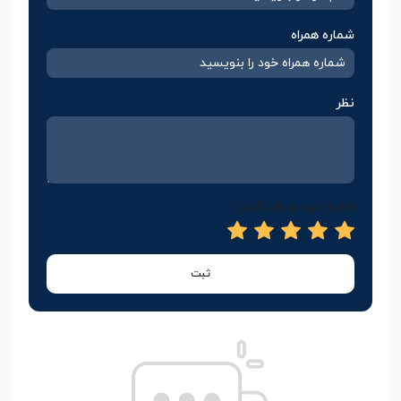
شماره همراه
نظر
امتیاز خود را وارد کنید
ثبت