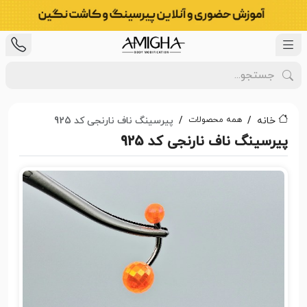
همه محصولات
خانه
پیرسینگ ناف نارنجی کد 925
پیرسینگ ناف نارنجی کد 925