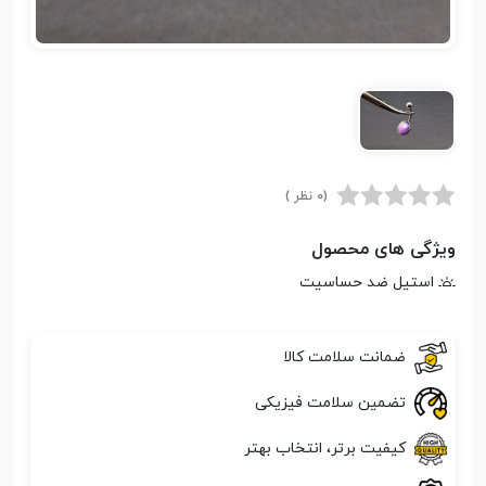
(0 نظر )
ویژگی های محصول
استیل ضد حساسیت
ضمانت سلامت کالا
تضمین سلامت فیزیکی
کیفیت برتر، انتخاب بهتر