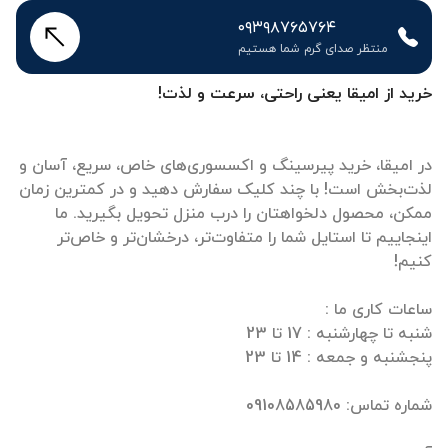
۰۹۳۹۸۷۶۵۷۶۴
منتظر صدای گرم شما هستیم
خرید از امیقا یعنی راحتی، سرعت و لذت!
در امیقا، خرید پیرسینگ و اکسسوری‌های خاص، سریع، آسان و
لذت‌بخش است! با چند کلیک سفارش دهید و در کمترین زمان
ممکن، محصول دلخواهتان را درب منزل تحویل بگیرید. ما
اینجاییم تا استایل شما را متفاوت‌تر، درخشان‌تر و خاص‌تر