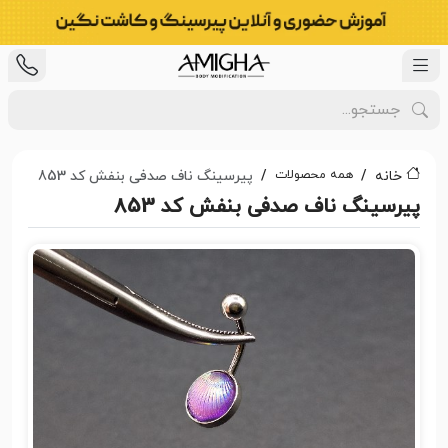
همه محصولات
خانه
پیرسینگ ناف صدفی بنفش کد 853
پیرسینگ ناف صدفی بنفش کد 853