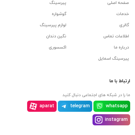
صفحه اصلی
پیرسینگ
خدمات
گوشواره
گالری
لوازم پیرسینگ
اطلاعات تماس
نگین دندان
درباره ما
اکسسوری
پیرسینگ اسمایل
ارتباط با ما
ما را در شبکه های اجتماعی دنبال کنید
aparat
telegram
whatsapp
instagram