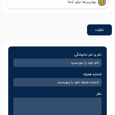
بهترین‌ها برای شما
نظرات
نام و نام خانوادگی
شماره همراه
نظر