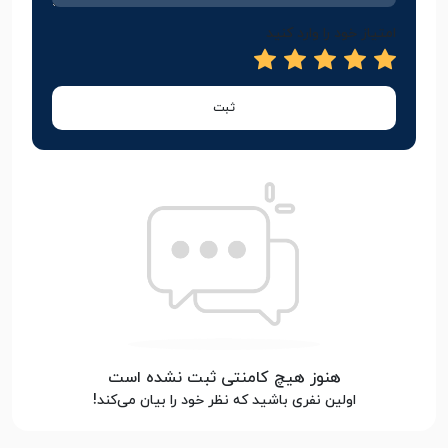
امتیاز خود را وارد کنید
ثبت
هنوز هیچ کامنتی ثبت نشده است
اولین نفری باشید که نظر خود را بیان می‌کند!