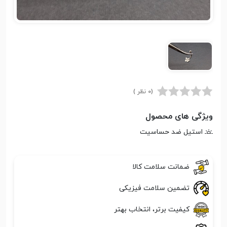
(0 نظر )
ویژگی های محصول
استیل ضد حساسیت
ضمانت سلامت کالا
تضمین سلامت فیزیکی
کیفیت برتر، انتخاب بهتر