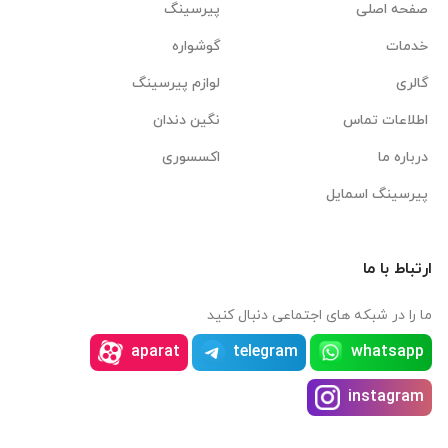
صفحه اصلی
پیرسینگ
خدمات
گوشواره
گالری
لوازم پیرسینگ
اطلاعات تماس
نگین دندان
درباره ما
اکسسوری
پیرسینگ اسمایل
ارتباط با ما
ما را در شبکه های اجتماعی دنبال کنید
aparat
telegram
whatsapp
instagram