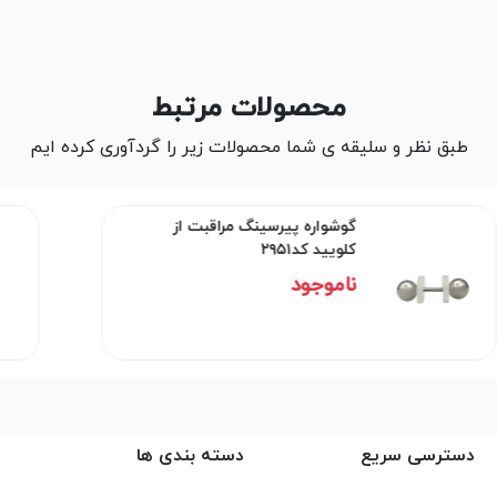
محصولات مرتبط
طبق نظر و سلیقه ی شما محصولات زیر را گردآوری کرده ایم
گوشواره پیرسینگ مراقبت از
کلویید کد۲۹۵۱
ناموجود
دسترسی سریع
دسته بندی ها