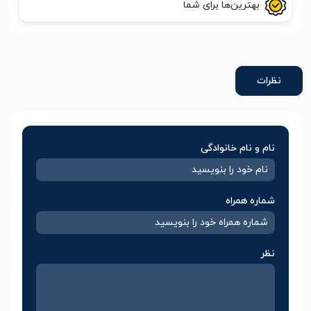
بهترین‌ها برای شما
نظرات
نام و نام خانوادگی
شماره همراه
نظر