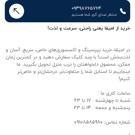
۰۹۳۹۸۷۶۵۷۶۴
منتظر صدای گرم شما هستیم
خرید از امیقا یعنی راحتی، سرعت و لذت!
در امیقا، خرید پیرسینگ و اکسسوری‌های خاص، سریع، آسان و
لذت‌بخش است! با چند کلیک سفارش دهید و در کمترین زمان
ممکن، محصول دلخواهتان را درب منزل تحویل بگیرید. ما
اینجاییم تا استایل شما را متفاوت‌تر، درخشان‌تر و خاص‌تر