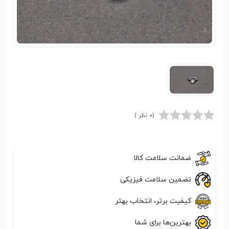
(0 نظر )
ضمانت سلامت کالا
تضمین سلامت فیزیکی
کیفیت برتر، انتخاب بهتر
بهترین‌ها برای شما