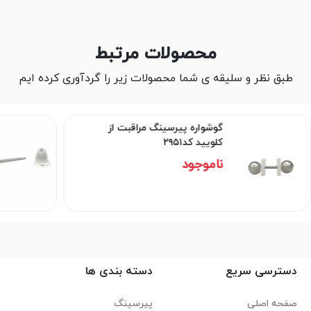
محصولات مرتبط
طبق نظر و سلیقه ی شما محصولات زیر را گردآوری کرده ایم
گوشواره پیرسینگ مراقبت از
کلویید کد۲۹۵۱
ناموجود
دسترسی سریع
دسته بندی ها
صفحه اصلی
پیرسینگ