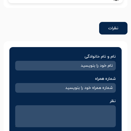
نظرات
نام و نام خانوادگی
شماره همراه
نظر