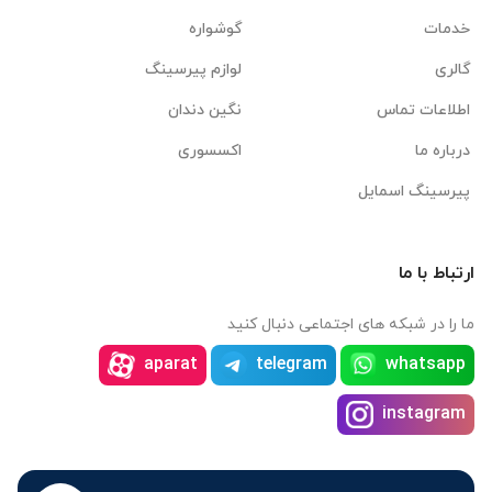
خدمات
گوشواره
گالری
لوازم پیرسینگ
اطلاعات تماس
نگین دندان
درباره ما
اکسسوری
پیرسینگ اسمایل
ارتباط با ما
ما را در شبکه های اجتماعی دنبال کنید
aparat
telegram
whatsapp
instagram