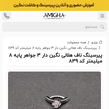
همه محصولات
خانه
پیرسینگ ناف هلالی نگین دار 3 جواهر پایه 8 میلیمتر کد 839
پیرسینگ ناف هلالی نگین دار 3 جواهر پایه 8
میلیمتر کد 839