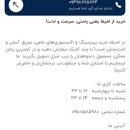
۰۹۳۹۸۷۶۵۷۶۴
منتظر صدای گرم شما هستیم
خرید از امیقا یعنی راحتی، سرعت و لذت!
در امیقا، خرید پیرسینگ و اکسسوری‌های خاص، سریع، آسان و
لذت‌بخش است! با چند کلیک سفارش دهید و در کمترین زمان
ممکن، محصول دلخواهتان را درب منزل تحویل بگیرید. ما
اینجاییم تا استایل شما را متفاوت‌تر، درخشان‌تر و خاص‌تر