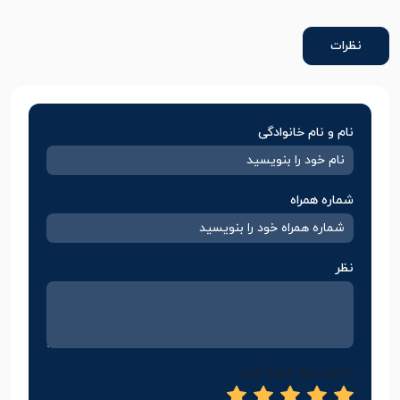
نظرات
نام و نام خانوادگی
شماره همراه
نظر
امتیاز خود را وارد کنید