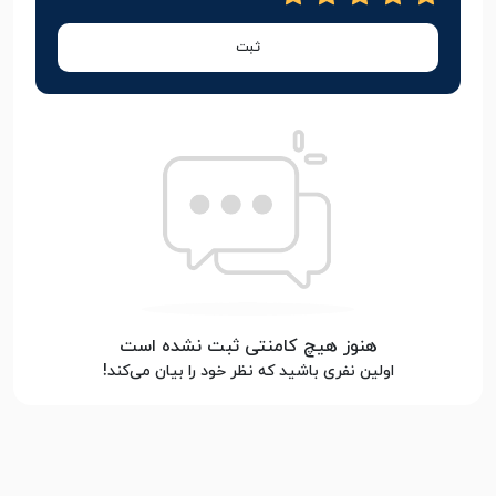
ثبت
هنوز هیچ کامنتی ثبت نشده است
اولین نفری باشید که نظر خود را بیان می‌کند!