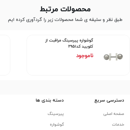
محصولات مرتبط
طبق نظر و سلیقه ی شما محصولات زیر را گردآوری کرده ایم
گوشواره پیرسینگ مراقبت از
کلویید کد۲۹۵۱
ناموجود
دسترسی سریع
دسته بندی ها
صفحه اصلی
پیرسینگ
خدمات
گوشواره