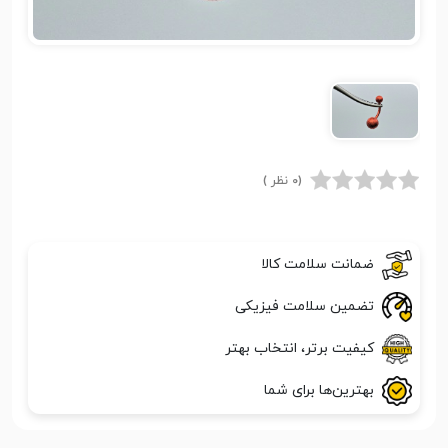
(0 نظر )
ضمانت سلامت کالا
تضمین سلامت فیزیکی
کیفیت برتر، انتخاب بهتر
بهترین‌ها برای شما