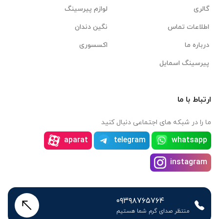
گالری
لوازم پیرسینگ
اطلاعات تماس
نگین دندان
درباره ما
اکسسوری
پیرسینگ اسمایل
ارتباط با ما
ما را در شبکه های اجتماعی دنبال کنید
aparat
telegram
whatsapp
instagram
۰۹۳۹۸۷۶۵۷۶۴
منتظر صدای گرم شما هستیم