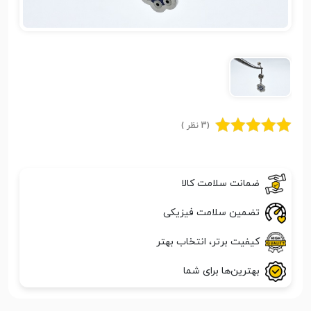
(3 نظر )
ضمانت سلامت کالا
تضمین سلامت فیزیکی
کیفیت برتر، انتخاب بهتر
بهترین‌ها برای شما