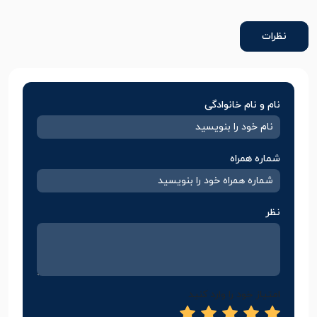
نظرات
نام و نام خانوادگی
شماره همراه
نظر
امتیاز خود را وارد کنید