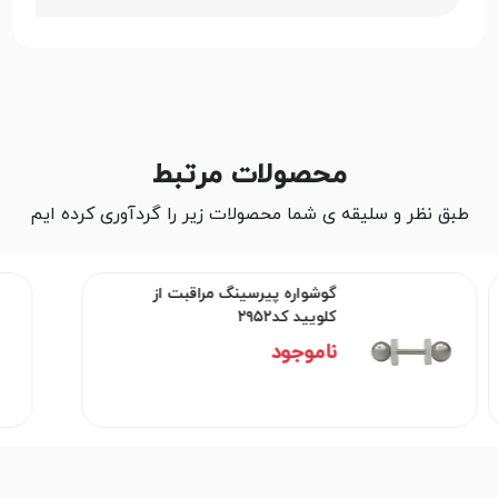
محصولات مرتبط
طبق نظر و سلیقه ی شما محصولات زیر را گردآوری کرده ایم
گوشواره پیرسینگ مراقبت از
کلویید کد۲۹۵۲
ناموجود