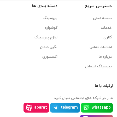
دسترسی سریع
دسته بندی ها
صفحه اصلی
پیرسینگ
خدمات
گوشواره
گالری
لوازم پیرسینگ
اطلاعات تماس
نگین دندان
درباره ما
اکسسوری
پیرسینگ اسمایل
ارتباط با ما
ما را در شبکه های اجتماعی دنبال کنید
aparat
telegram
whatsapp