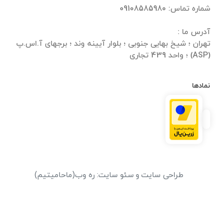
تهران ؛ شیخ بهایی جنوبی ؛ بلوار آیینه وند ؛ برجهای آ.اس.پ
(ASP) ؛ واحد 439 تجاری
نمادها
طراحی سایت
و
سئو سایت
:
ره وب
(ماحامیتیم)