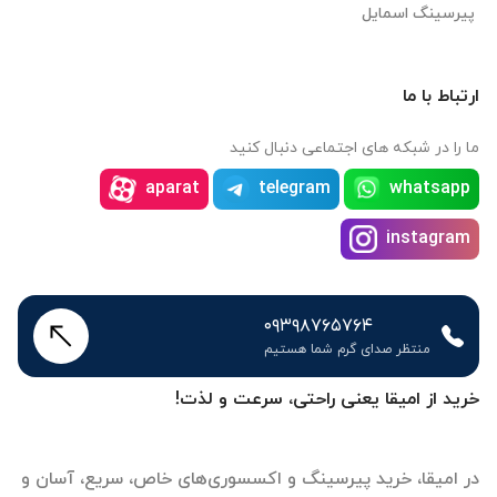
پیرسینگ اسمایل
ارتباط با ما
ما را در شبکه های اجتماعی دنبال کنید
aparat
telegram
whatsapp
instagram
۰۹۳۹۸۷۶۵۷۶۴
منتظر صدای گرم شما هستیم
خرید از امیقا یعنی راحتی، سرعت و لذت!
در امیقا، خرید پیرسینگ و اکسسوری‌های خاص، سریع، آسان و