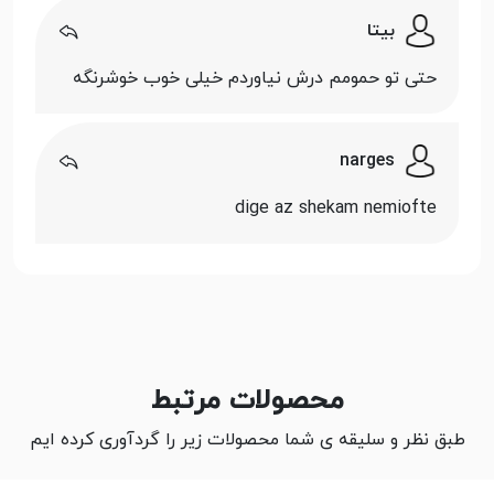
بیتا
حتی تو حمومم درش نیاوردم خیلی خوب خوشرنگه
narges
dige az shekam nemiofte
محصولات مرتبط
طبق نظر و سلیقه ی شما محصولات زیر را گردآوری کرده ایم