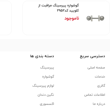
گوشواره پیرسینگ مراقبت از
کلویید کد۲۹۵۲
ناموجود
دسترسی سریع
دسته بندی ها
صفحه اصلی
پیرسینگ
خدمات
گوشواره
گالری
لوازم پیرسینگ
اطلاعات تماس
نگین دندان
درباره ما
اکسسوری