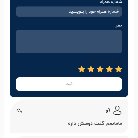
شماره همراه
نظر
امتیاز خود را وارد کنید
ثبت
آوا
مامانمم گفت دوسش داره