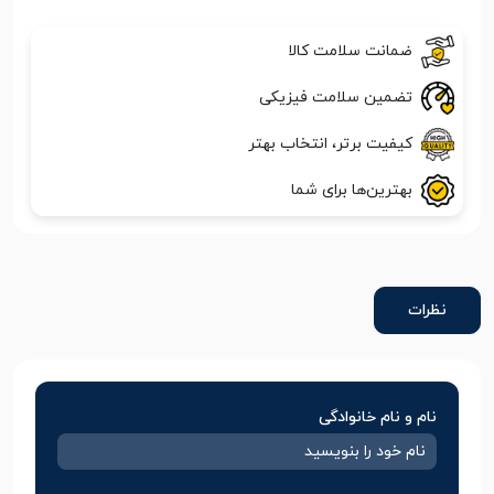
ضمانت سلامت کالا
تضمین سلامت فیزیکی
کیفیت برتر، انتخاب بهتر
بهترین‌ها برای شما
نظرات
نام و نام خانوادگی