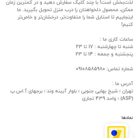
لذت‌بخش است! با چند کلیک سفارش دهید و در کمترین زمان
ممکن، محصول دلخواهتان را درب منزل تحویل بگیرید. ما
اینجاییم تا استایل شما را متفاوت‌تر، درخشان‌تر و خاص‌تر
تهران ؛ شیخ بهایی جنوبی ؛ بلوار آیینه وند ؛ برجهای آ.اس.پ
(ASP) ؛ واحد 439 تجاری
نمادها