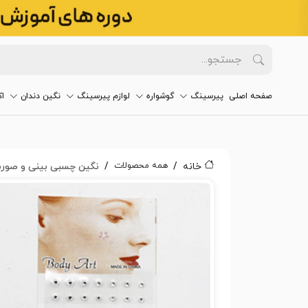
صفحه اصلی
پیرسینگ
گوشواره
لوازم پیرسینگ
نگین دندان
ا
همه محصولات
خانه
نگین چسبی بینی و صورت کد