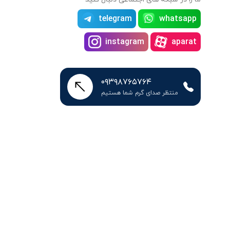
telegram
whatsapp
instagram
aparat
۰۹۳۹۸۷۶۵۷۶۴
منتظر صدای گرم شما هستیم