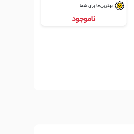
بهترین‌ها برای شما
ناموجود