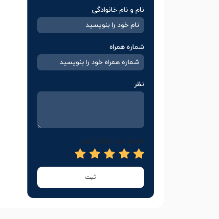
نام و نام خانوادگی
شماره همراه
نظر
امتیاز خود را وارد کنید
ثبت