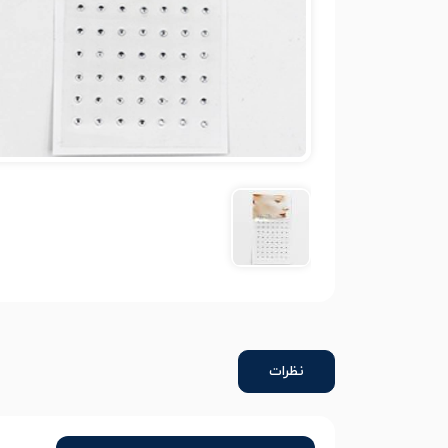
نظرات