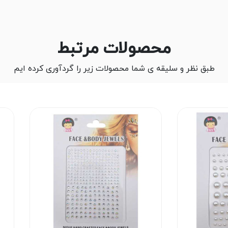
محصولات مرتبط
طبق نظر و سلیقه ی شما محصولات زیر را گردآوری کرده ایم