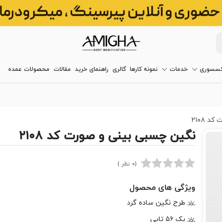
کسسوری
خدمات
نمونه کارها
گالری
راهنمای خرید
مقالات
محصولات عمده
 ۲۱۰۸
نگین چسبی بینی و صورت کد ۲۱۰۸
(0 نظر )
ویژگی های محصول
طرح نگین ساده گرد
پک ۵۶ تایی