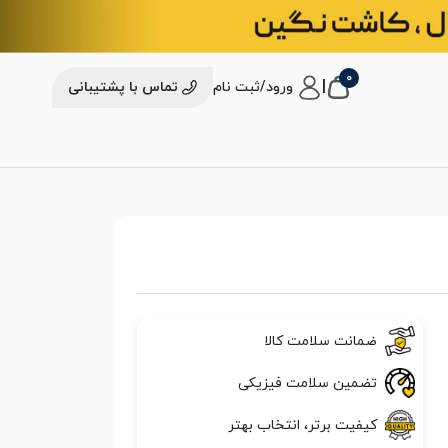
0
|
ورود/ثبت نام
تماس با پشتیبانی
ضمانت سلامت کالا
تضمین سلامت فیزیکی
کیفیت برتر، انتخاب بهتر