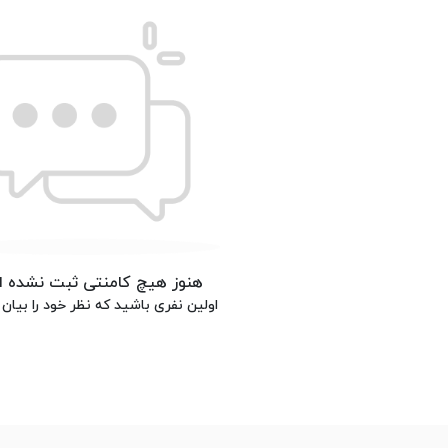
هنوز هیچ کامنتی ثبت نشده 
اولین نفری باشید که نظر خود را بیان 