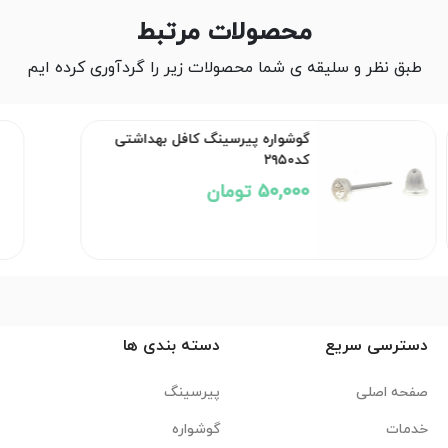
محصولات مرتبط
طبق نظر و سلیقه ی شما محصولات زیر را گردآوری کرده ایم
گوشواره پیرسینگ کافل بهداشتی
کد۲۹۵۰
50,000 تومان
دسترسی سریع
دسته بندی ها
صفحه اصلی
پیرسینگ
خدمات
گوشواره