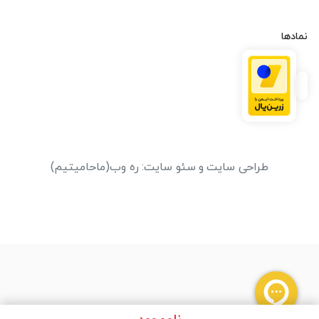
نمادها
طراحی سایت
و
سئو سایت
:
ره وب
(ماحامیتیم)