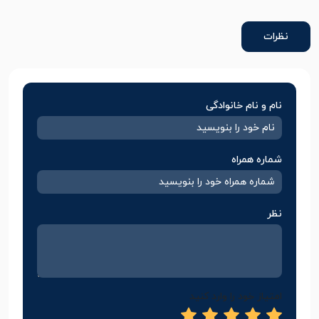
نظرات
نام و نام خانوادگی
شماره همراه
نظر
امتیاز خود را وارد کنید