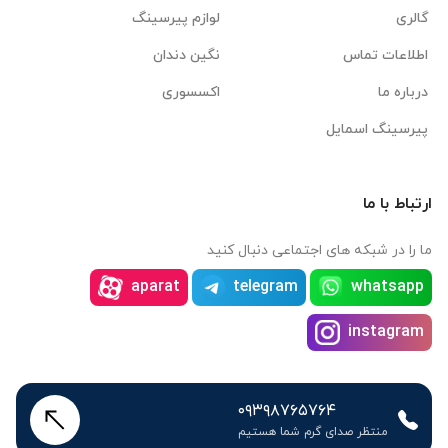
گالری
لوازم پیرسینگ
اطلاعات تماس
نگین دندان
درباره ما
اکسسوری
پیرسینگ اسمایل
ارتباط با ما
ما را در شبکه های اجتماعی دنبال کنید
aparat
telegram
whatsapp
instagram
۰۹۳۹۸۷۶۵۷۶۴
منتظر صدای گرم شما هستیم