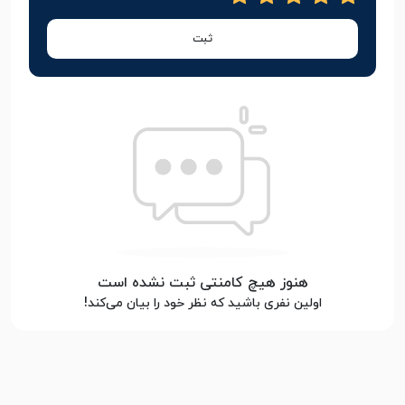
ثبت
هنوز هیچ کامنتی ثبت نشده است
اولین نفری باشید که نظر خود را بیان می‌کند!