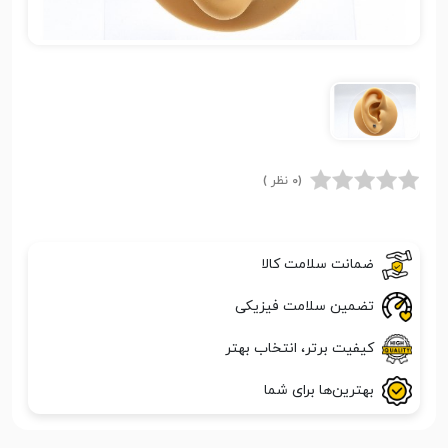
(0 نظر )
ضمانت سلامت کالا
تضمین سلامت فیزیکی
کیفیت برتر، انتخاب بهتر
بهترین‌ها برای شما